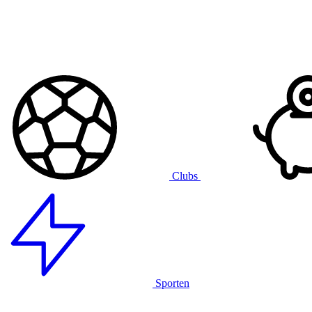
Clubs
Sporten