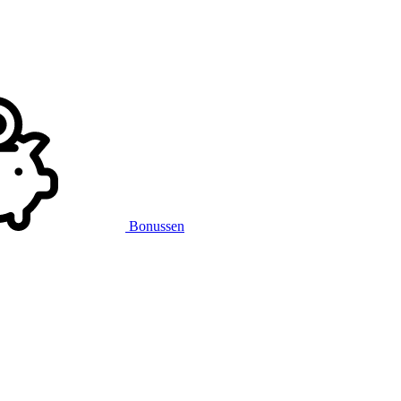
Bonussen