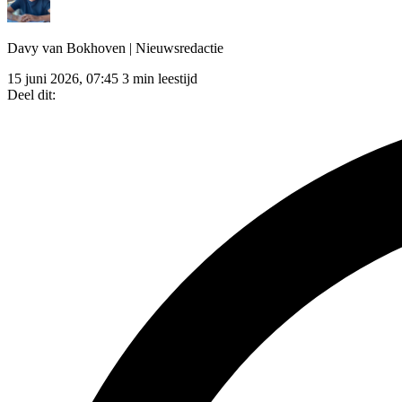
Davy van Bokhoven
| Nieuwsredactie
15 juni 2026, 07:45
3 min leestijd
Deel dit: