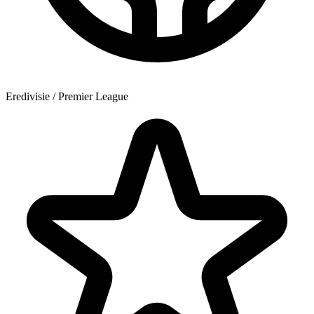
Eredivisie / Premier League