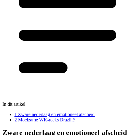
In dit artikel
1
Zware nederlaag en emotioneel afscheid
2
Moeizame WK-reeks Brazilië
Zware nederlaag en emotioneel afscheid