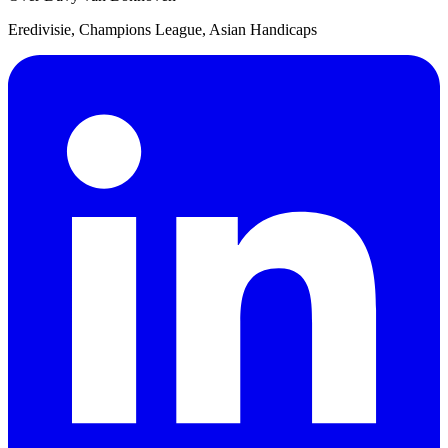
Eredivisie, Champions League, Asian Handicaps