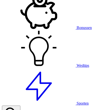
Bonussen
Wedtips
Sporten