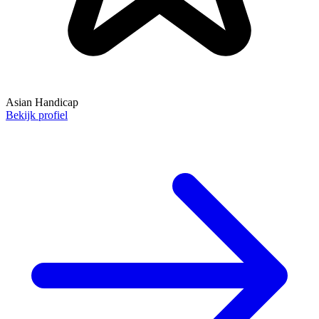
Asian Handicap
Bekijk profiel