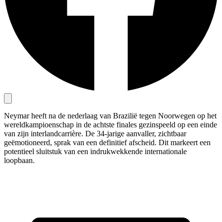
Neymar heeft na de nederlaag van Brazilië tegen Noorwegen op het
wereldkampioenschap in de achtste finales gezinspeeld op een einde
van zijn interlandcarrière. De 34-jarige aanvaller, zichtbaar
geëmotioneerd, sprak van een definitief afscheid. Dit markeert een
potentieel sluitstuk van een indrukwekkende internationale
loopbaan.