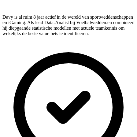
Davy is al ruim 8 jaar actief in de wereld van sportweddenschappen
en iGaming. Als lead Data-Analist bij Voetbalwedden.eu combineert
hij diepgaande statistische modellen met actuele teamkennis om
wekelijks de beste value bets te identificeren.