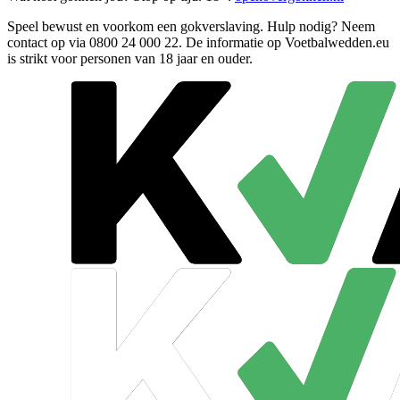
Speel bewust en voorkom een gokverslaving. Hulp nodig? Neem
contact op via
0800 24 000 22
. De informatie op Voetbalwedden.eu
is strikt voor personen van 18 jaar en ouder.