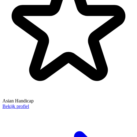
Asian Handicap
Bekijk profiel