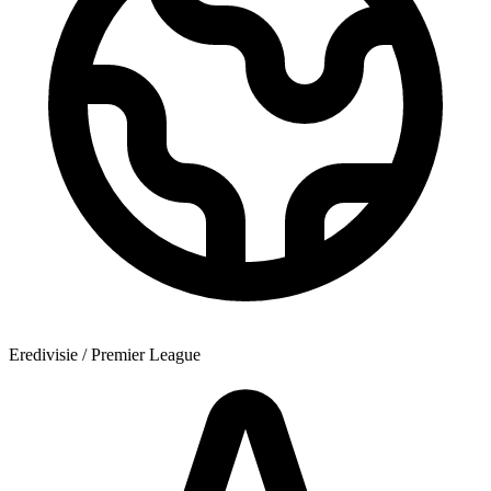
Eredivisie / Premier League