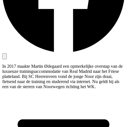
In 2017 maakte Martin Ødegaard een opmerkelijke overstap van de
luxueuze trainingsaccommodatie van Real Madrid naar het Friese
platteland. Bij SC Heerenveen vond de jonge Noor zijn draai,
fietsend naar de training en studerend via internet. Nu geldt hij als
een van de sterren van Noorwegen richting het WK.