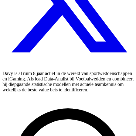
Davy is al ruim 8 jaar actief in de wereld van sportweddenschappen
en iGaming. Als lead Data-Analist bij Voetbalwedden.eu combineert
hij diepgaande statistische modellen met actuele teamkennis om
wekelijks de beste value bets te identificeren.