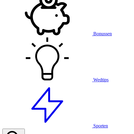
Bonussen
Wedtips
Sporten