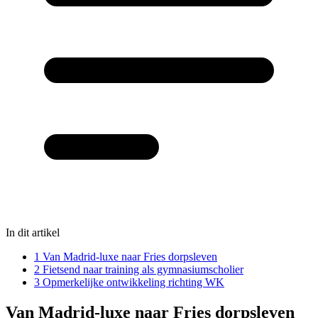
In dit artikel
1
Van Madrid-luxe naar Fries dorpsleven
2
Fietsend naar training als gymnasiumscholier
3
Opmerkelijke ontwikkeling richting WK
Van Madrid-luxe naar Fries dorpsleven