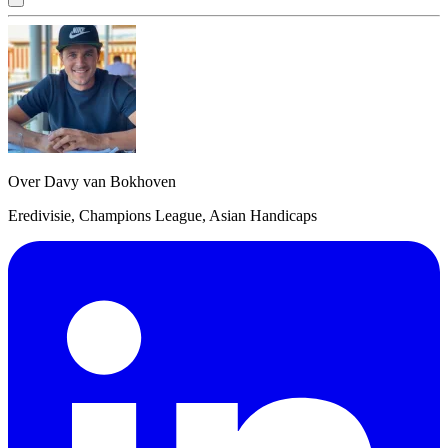
Over Davy van Bokhoven
Eredivisie, Champions League, Asian Handicaps