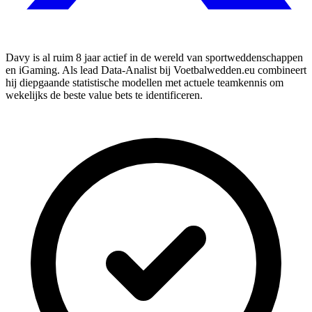
Davy is al ruim 8 jaar actief in de wereld van sportweddenschappen
en iGaming. Als lead Data-Analist bij Voetbalwedden.eu combineert
hij diepgaande statistische modellen met actuele teamkennis om
wekelijks de beste value bets te identificeren.