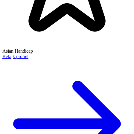
Asian Handicap
Bekijk profiel