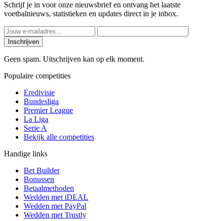
Schrijf je in voor onze nieuwsbrief en ontvang het laatste
voetbalnieuws, statistieken en updates direct in je inbox.
Inschrijven
Geen spam. Uitschrijven kan op elk moment.
Populaire competities
Eredivisie
Bundesliga
Premier League
La Liga
Serie A
Bekijk alle competities
Handige links
Bet Builder
Bonussen
Betaalmethoden
Wedden met iDEAL
Wedden met PayPal
Wedden met Trustly