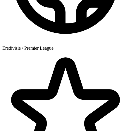
Eredivisie / Premier League