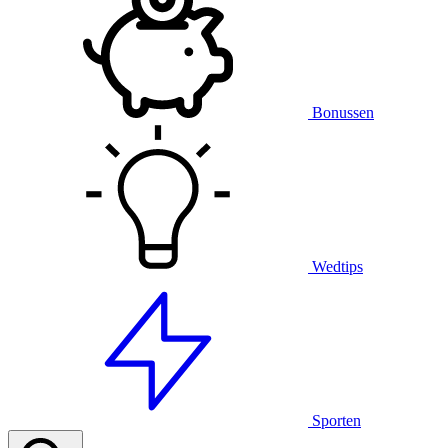
Bonussen
Wedtips
Sporten