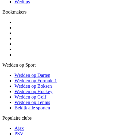
Wedtips
Bookmakers
Wedden op Sport
Wedden op Darten
Wedden op Formule 1
Wedden op Boksen
Wedden op Hockey
Wedden op Golf
Wedden op Tennis
Bekijk alle sporten
Populaire clubs
Ajax
PSV