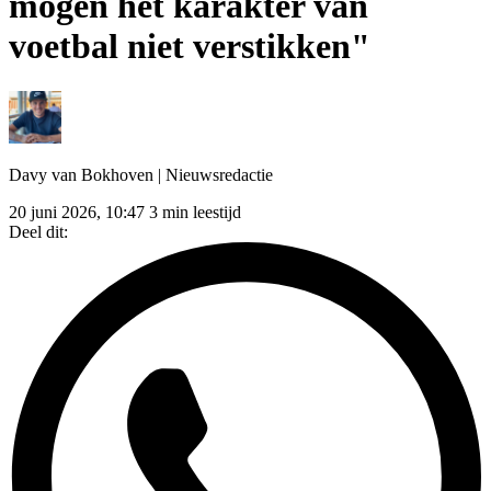
mogen het karakter van
voetbal niet verstikken"
Davy van Bokhoven
| Nieuwsredactie
20 juni 2026, 10:47
3 min leestijd
Deel dit: