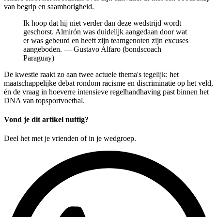
van begrip en saamhorigheid.
Ik hoop dat hij niet verder dan deze wedstrijd wordt
geschorst. Almirón was duidelijk aangedaan door wat
er was gebeurd en heeft zijn teamgenoten zijn excuses
aangeboden. — Gustavo Alfaro (bondscoach
Paraguay)
De kwestie raakt zo aan twee actuele thema's tegelijk: het
maatschappelijke debat rondom racisme en discriminatie op het veld,
én de vraag in hoeverre intensieve regelhandhaving past binnen het
DNA van topsportvoetbal.
Vond je dit artikel nuttig?
Deel het met je vrienden of in je wedgroep.