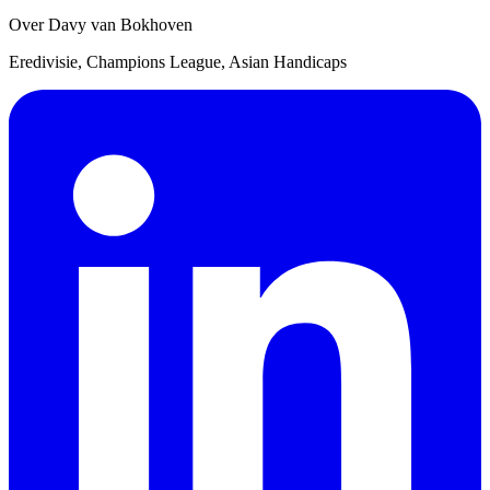
Over Davy van Bokhoven
Eredivisie, Champions League, Asian Handicaps