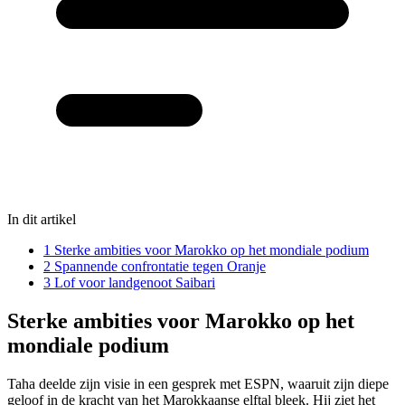
In dit artikel
1
Sterke ambities voor Marokko op het mondiale podium
2
Spannende confrontatie tegen Oranje
3
Lof voor landgenoot Saibari
Sterke ambities voor Marokko op het
mondiale podium
Taha deelde zijn visie in een gesprek met ESPN, waaruit zijn diepe
geloof in de kracht van het Marokkaanse elftal bleek. Hij ziet het