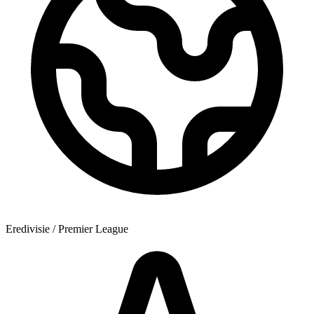
Eredivisie / Premier League