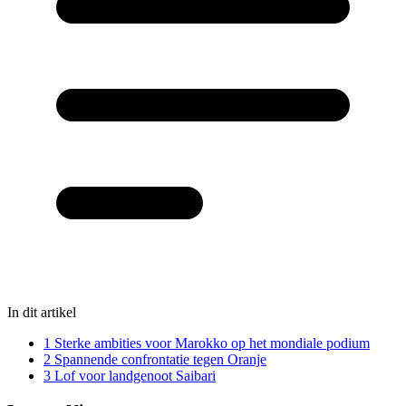
In dit artikel
1
Sterke ambities voor Marokko op het mondiale podium
2
Spannende confrontatie tegen Oranje
3
Lof voor landgenoot Saibari