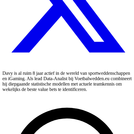
Davy is al ruim 8 jaar actief in de wereld van sportweddenschappen
en iGaming. Als lead Data-Analist bij Voetbalwedden.eu combineert
hij diepgaande statistische modellen met actuele teamkennis om
wekelijks de beste value bets te identificeren.