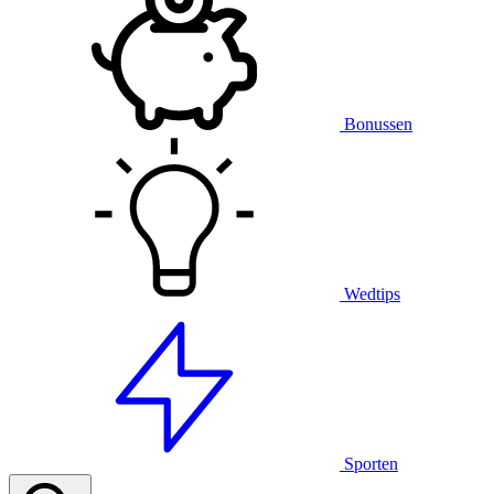
Bonussen
Wedtips
Sporten