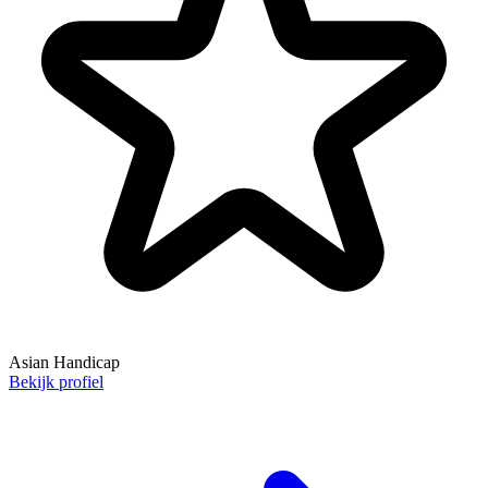
Asian Handicap
Bekijk profiel