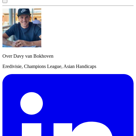
Over Davy van Bokhoven
Eredivisie, Champions League, Asian Handicaps