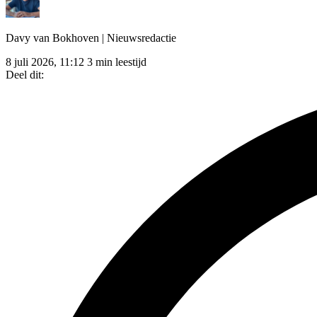
Davy van Bokhoven
| Nieuwsredactie
8 juli 2026, 11:12
3 min leestijd
Deel dit: