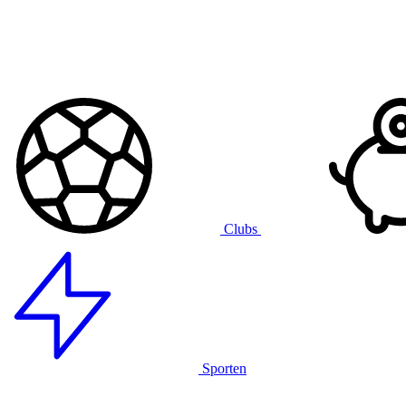
Clubs
Sporten