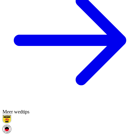
Meer wedtips