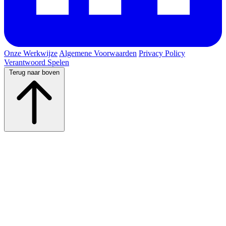
Onze Werkwijze
Algemene Voorwaarden
Privacy Policy
Verantwoord Spelen
Terug naar boven