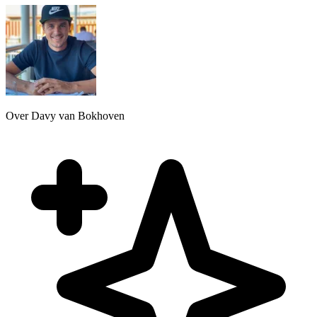
Over Davy van Bokhoven