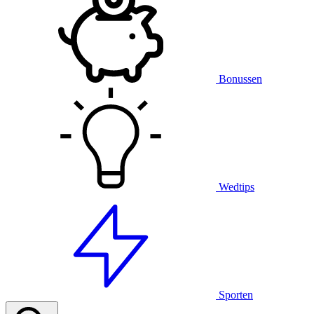
Bonussen
Wedtips
Sporten