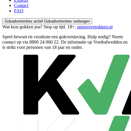
Experts
Contact
FAQ
Gokadvertenties actief
Gokadvertenties verborgen
Wat kost gokken jou? Stop op tijd. 18+.
openovergokken.nl
Speel bewust en voorkom een gokverslaving. Hulp nodig? Neem
contact op via
0800 24 000 22
. De informatie op Voetbalwedden.eu
is strikt voor personen van 18 jaar en ouder.