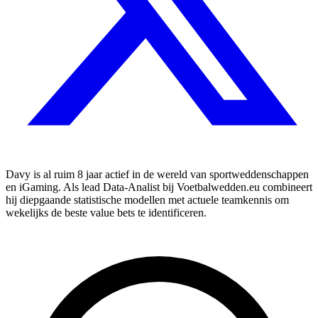
Davy is al ruim 8 jaar actief in de wereld van sportweddenschappen
en iGaming. Als lead Data-Analist bij Voetbalwedden.eu combineert
hij diepgaande statistische modellen met actuele teamkennis om
wekelijks de beste value bets te identificeren.