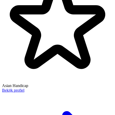
Asian Handicap
Bekijk profiel