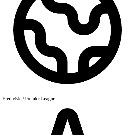
Eredivisie / Premier League