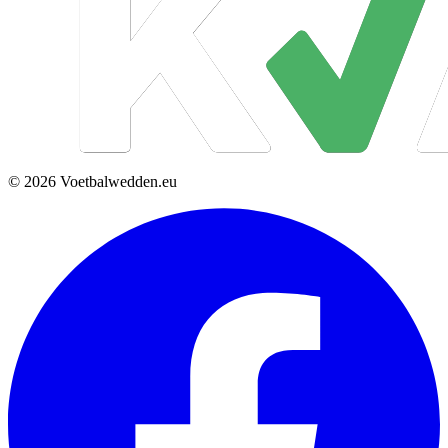
© 2026 Voetbalwedden.eu