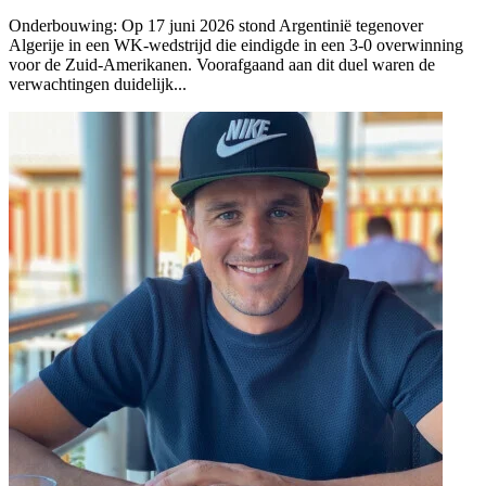
Onderbouwing:
Op 17 juni 2026 stond Argentinië tegenover
Algerije in een WK-wedstrijd die eindigde in een 3-0 overwinning
voor de Zuid-Amerikanen. Voorafgaand aan dit duel waren de
verwachtingen duidelijk...