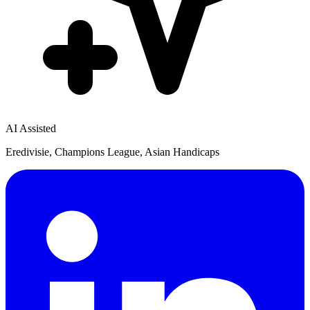
AI Assisted
Eredivisie, Champions League, Asian Handicaps