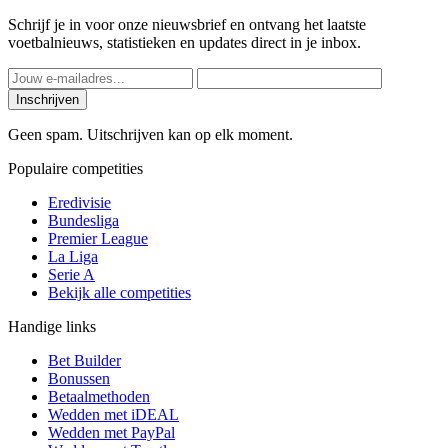
Schrijf je in voor onze nieuwsbrief en ontvang het laatste
voetbalnieuws, statistieken en updates direct in je inbox.
Inschrijven
Geen spam. Uitschrijven kan op elk moment.
Populaire competities
Eredivisie
Bundesliga
Premier League
La Liga
Serie A
Bekijk alle competities
Handige links
Bet Builder
Bonussen
Betaalmethoden
Wedden met iDEAL
Wedden met PayPal