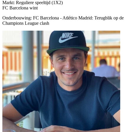
Markt: Reguliere speeltijd (1X2)
FC Barcelona wint
Onderbouwing:
FC Barcelona - Atlético Madrid: Terugblik op de
Champions League clash