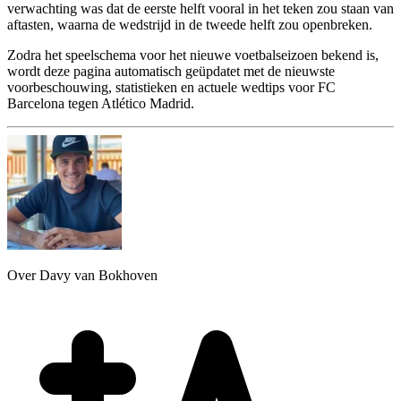
verwachting was dat de eerste helft vooral in het teken zou staan van
aftasten, waarna de wedstrijd in de tweede helft zou openbreken.
Zodra het speelschema voor het nieuwe voetbalseizoen bekend is,
wordt deze pagina automatisch geüpdatet met de nieuwste
voorbeschouwing, statistieken en actuele wedtips voor FC
Barcelona tegen Atlético Madrid.
Over Davy van Bokhoven