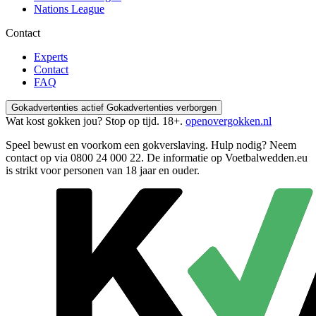
Nations League
Contact
Experts
Contact
FAQ
Gokadvertenties actief
Gokadvertenties verborgen
Wat kost gokken jou? Stop op tijd. 18+.
openovergokken.nl
Speel bewust en voorkom een gokverslaving. Hulp nodig? Neem
contact op via
0800 24 000 22
. De informatie op Voetbalwedden.eu
is strikt voor personen van 18 jaar en ouder.