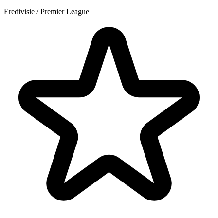
Eredivisie / Premier League