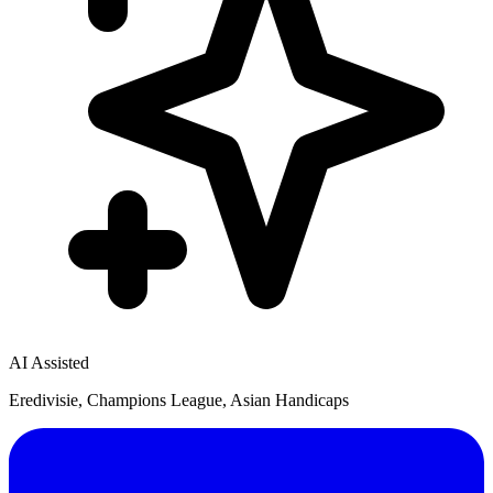
AI Assisted
Eredivisie, Champions League, Asian Handicaps