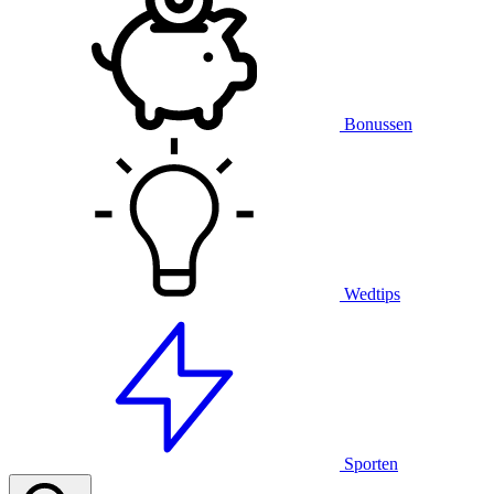
Bonussen
Wedtips
Sporten