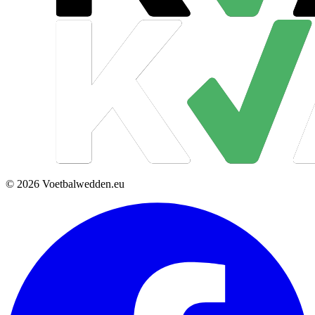
© 2026 Voetbalwedden.eu