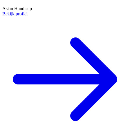
Asian Handicap
Bekijk profiel