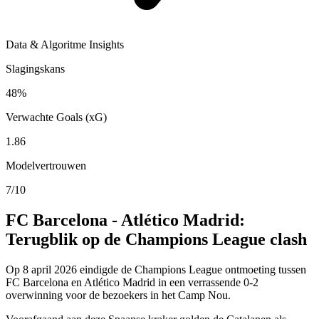
Data & Algoritme Insights
Slagingskans
48%
Verwachte Goals (xG)
1.86
Modelvertrouwen
7/10
FC Barcelona - Atlético Madrid:
Terugblik op de Champions League clash
Op 8 april 2026 eindigde de Champions League ontmoeting tussen
FC Barcelona en Atlético Madrid in een verrassende 0-2
overwinning voor de bezoekers in het Camp Nou.