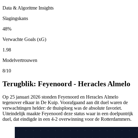
Data & Algoritme Insights
Slagingskans
48%
Verwachte Goals (xG)
1.98
Modelvertrouwen
8/10
Terugblik: Feyenoord - Heracles Almelo
Op 25 januari 2026 stonden Feyenoord en Heracles Almelo
tegenover elkaar in De Kuip. Voorafgaand aan dit duel waren de
verwachtingen helder: de thuisploeg was de absolute favoriet.
Uiteindelijk maakte Feyenoord deze status waar in een doelpuntrijk
duel, dat eindigde in een 4-2 overwinning voor de Rotterdammers.