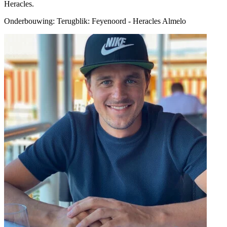
Heracles.
Onderbouwing:
Terugblik: Feyenoord - Heracles Almelo