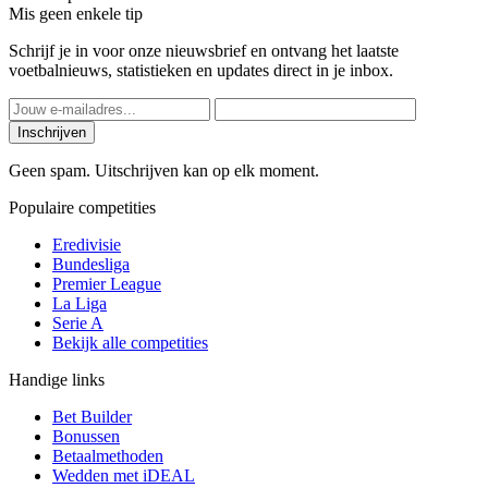
Mis geen enkele tip
Schrijf je in voor onze nieuwsbrief en ontvang het laatste
voetbalnieuws, statistieken en updates direct in je inbox.
Inschrijven
Geen spam. Uitschrijven kan op elk moment.
Populaire competities
Eredivisie
Bundesliga
Premier League
La Liga
Serie A
Bekijk alle competities
Handige links
Bet Builder
Bonussen
Betaalmethoden
Wedden met iDEAL