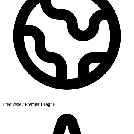
Eredivisie / Premier League