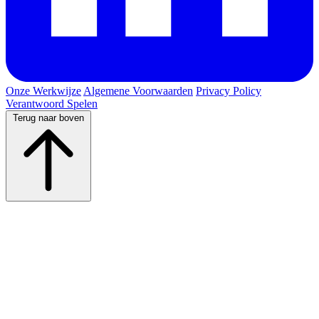
Onze Werkwijze
Algemene Voorwaarden
Privacy Policy
Verantwoord Spelen
Terug naar boven