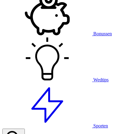
Bonussen
Wedtips
Sporten