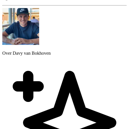
Over Davy van Bokhoven