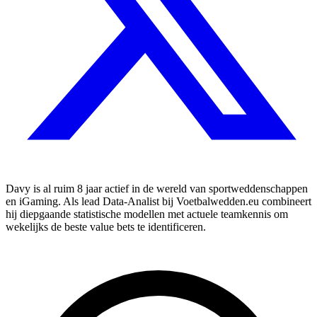
Davy is al ruim 8 jaar actief in de wereld van sportweddenschappen
en iGaming. Als lead Data-Analist bij Voetbalwedden.eu combineert
hij diepgaande statistische modellen met actuele teamkennis om
wekelijks de beste value bets te identificeren.