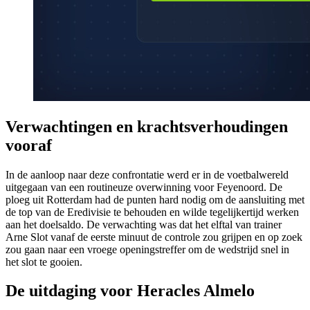
Verwachtingen en krachtsverhoudingen
vooraf
In de aanloop naar deze confrontatie werd er in de voetbalwereld
uitgegaan van een routineuze overwinning voor Feyenoord. De
ploeg uit Rotterdam had de punten hard nodig om de aansluiting met
de top van de Eredivisie te behouden en wilde tegelijkertijd werken
aan het doelsaldo. De verwachting was dat het elftal van trainer
Arne Slot vanaf de eerste minuut de controle zou grijpen en op zoek
zou gaan naar een vroege openingstreffer om de wedstrijd snel in
het slot te gooien.
De uitdaging voor Heracles Almelo