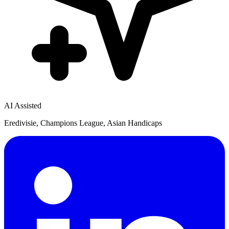
AI Assisted
Eredivisie, Champions League, Asian Handicaps