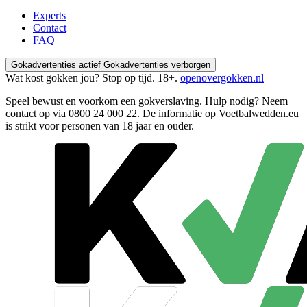
Experts
Contact
FAQ
Gokadvertenties actief
Gokadvertenties verborgen
Wat kost gokken jou? Stop op tijd. 18+.
openovergokken.nl
Speel bewust en voorkom een gokverslaving. Hulp nodig? Neem
contact op via
0800 24 000 22
. De informatie op Voetbalwedden.eu
is strikt voor personen van 18 jaar en ouder.