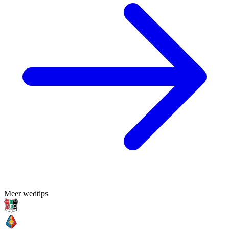
Meer wedtips