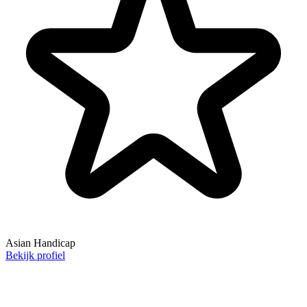
Asian Handicap
Bekijk profiel