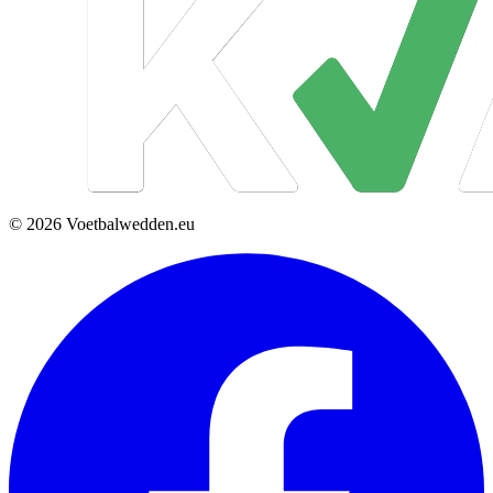
© 2026 Voetbalwedden.eu