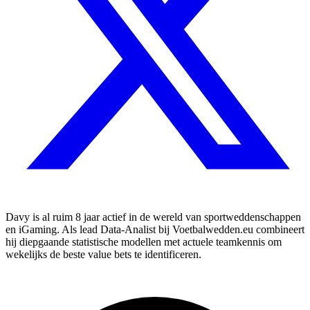
Davy is al ruim 8 jaar actief in de wereld van sportweddenschappen
en iGaming. Als lead Data-Analist bij Voetbalwedden.eu combineert
hij diepgaande statistische modellen met actuele teamkennis om
wekelijks de beste value bets te identificeren.