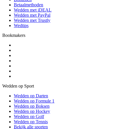
Betaalmethoden
Wedden met iDEAL
Wedden met PayPal
Wedden met Trustly
Wedtips
Bookmakers
Wedden op Sport
Wedden op Darten
Wedden op Formule 1
Wedden op Boksen
Wedden op Hockey
Wedden op Golf
Wedden op Tennis
Bekijk alle sporten