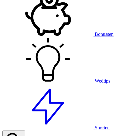
Bonussen
Wedtips
Sporten