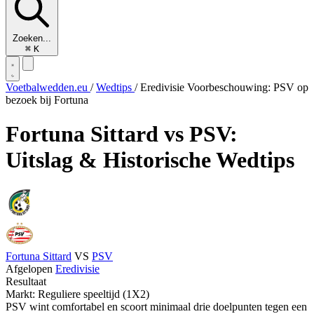
Zoeken...
⌘
K
Voetbalwedden.eu
/
Wedtips
/
Eredivisie Voorbeschouwing: PSV op
bezoek bij Fortuna
Fortuna Sittard vs PSV:
Uitslag & Historische Wedtips
Fortuna Sittard
VS
PSV
Afgelopen
Eredivisie
Resultaat
Markt: Reguliere speeltijd (1X2)
PSV wint comfortabel en scoort minimaal drie doelpunten tegen een