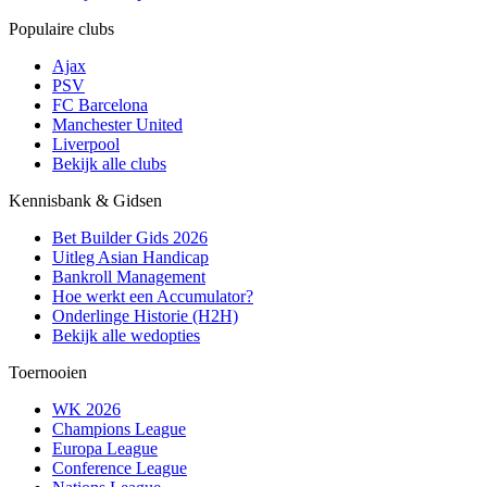
Populaire clubs
Ajax
PSV
FC Barcelona
Manchester United
Liverpool
Bekijk alle clubs
Kennisbank & Gidsen
Bet Builder Gids 2026
Uitleg Asian Handicap
Bankroll Management
Hoe werkt een Accumulator?
Onderlinge Historie (H2H)
Bekijk alle wedopties
Toernooien
WK 2026
Champions League
Europa League
Conference League