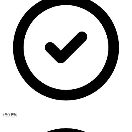
+50.8%