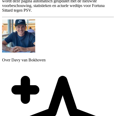
wordt deze pagina automatisch geüpdatet met de nieuwste
voorbeschouwing, statistieken en actuele wedtips voor Fortuna
Sittard tegen PSV.
Over Davy van Bokhoven