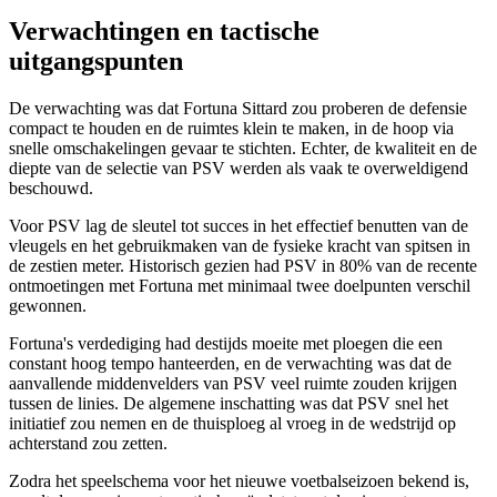
Verwachtingen en tactische
uitgangspunten
De verwachting was dat Fortuna Sittard zou proberen de defensie
compact te houden en de ruimtes klein te maken, in de hoop via
snelle omschakelingen gevaar te stichten. Echter, de kwaliteit en de
diepte van de selectie van PSV werden als vaak te overweldigend
beschouwd.
Voor PSV lag de sleutel tot succes in het effectief benutten van de
vleugels en het gebruikmaken van de fysieke kracht van spitsen in
de zestien meter. Historisch gezien had PSV in 80% van de recente
ontmoetingen met Fortuna met minimaal twee doelpunten verschil
gewonnen.
Fortuna's verdediging had destijds moeite met ploegen die een
constant hoog tempo hanteerden, en de verwachting was dat de
aanvallende middenvelders van PSV veel ruimte zouden krijgen
tussen de linies. De algemene inschatting was dat PSV snel het
initiatief zou nemen en de thuisploeg al vroeg in de wedstrijd op
achterstand zou zetten.
Zodra het speelschema voor het nieuwe voetbalseizoen bekend is,