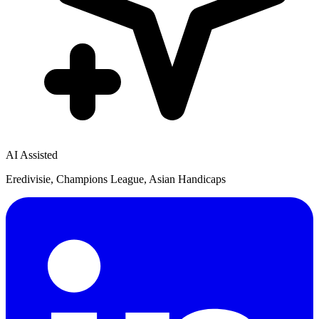
AI Assisted
Eredivisie, Champions League, Asian Handicaps