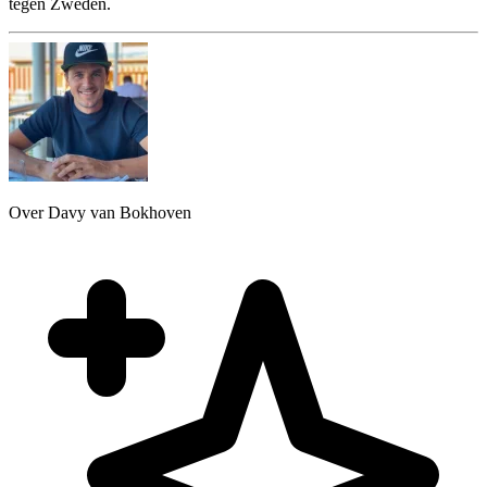
tegen Zweden.
Over Davy van Bokhoven