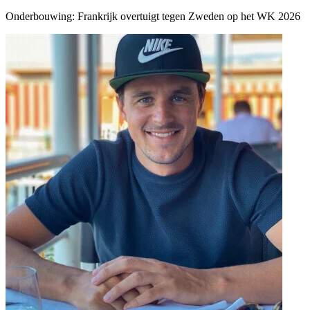
Onderbouwing:
Frankrijk overtuigt tegen Zweden op het WK 2026