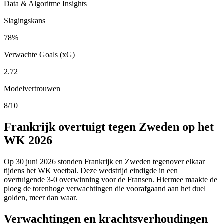
Data & Algoritme Insights
Slagingskans
78%
Verwachte Goals (xG)
2.72
Modelvertrouwen
8/10
Frankrijk overtuigt tegen Zweden op het
WK 2026
Op 30 juni 2026 stonden Frankrijk en Zweden tegenover elkaar
tijdens het WK voetbal. Deze wedstrijd eindigde in een
overtuigende 3-0 overwinning voor de Fransen. Hiermee maakte de
ploeg de torenhoge verwachtingen die voorafgaand aan het duel
golden, meer dan waar.
Verwachtingen en krachtsverhoudingen