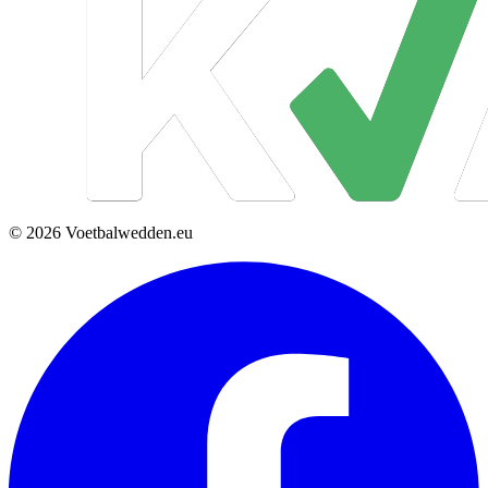
© 2026 Voetbalwedden.eu