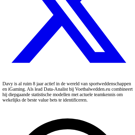
Davy is al ruim 8 jaar actief in de wereld van sportweddenschappen
en iGaming. Als lead Data-Analist bij Voetbalwedden.eu combineert
hij diepgaande statistische modellen met actuele teamkennis om
wekelijks de beste value bets te identificeren.