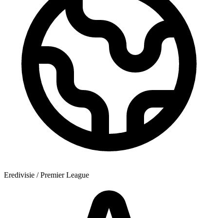
Eredivisie / Premier League