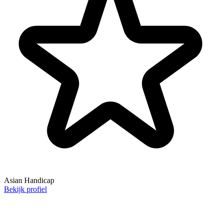
Asian Handicap
Bekijk profiel