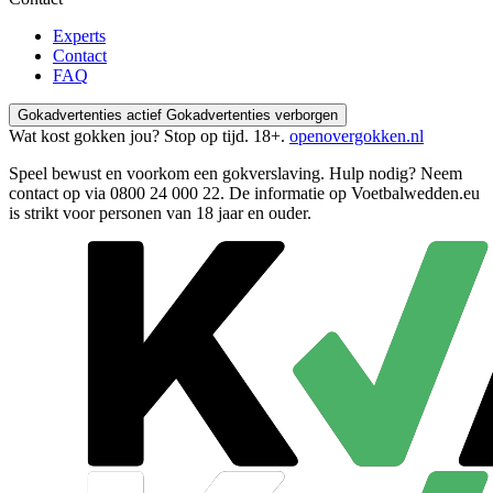
Experts
Contact
FAQ
Gokadvertenties actief
Gokadvertenties verborgen
Wat kost gokken jou? Stop op tijd. 18+.
openovergokken.nl
Speel bewust en voorkom een gokverslaving. Hulp nodig? Neem
contact op via
0800 24 000 22
. De informatie op Voetbalwedden.eu
is strikt voor personen van 18 jaar en ouder.