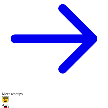
Meer wedtips