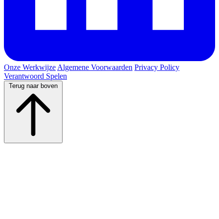
Onze Werkwijze
Algemene Voorwaarden
Privacy Policy
Verantwoord Spelen
Terug naar boven