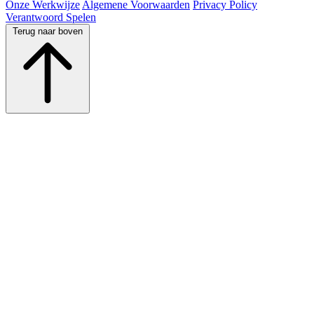
Onze Werkwijze
Algemene Voorwaarden
Privacy Policy
Verantwoord Spelen
Terug naar boven