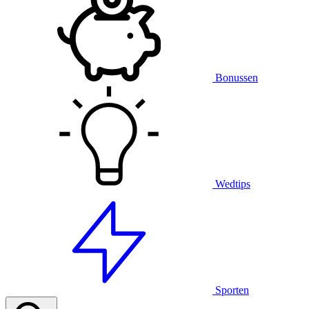
Bonussen
Wedtips
Sporten