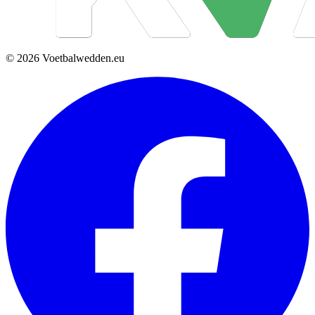
© 2026 Voetbalwedden.eu