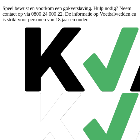
Speel bewust en voorkom een gokverslaving. Hulp nodig? Neem
contact op via
0800 24 000 22
. De informatie op Voetbalwedden.eu
is strikt voor personen van 18 jaar en ouder.