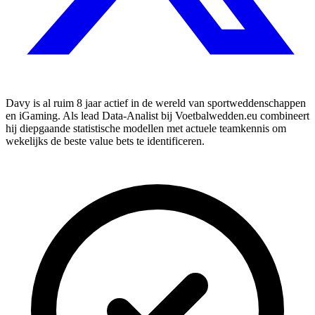
Davy is al ruim 8 jaar actief in de wereld van sportweddenschappen
en iGaming. Als lead Data-Analist bij Voetbalwedden.eu combineert
hij diepgaande statistische modellen met actuele teamkennis om
wekelijks de beste value bets te identificeren.