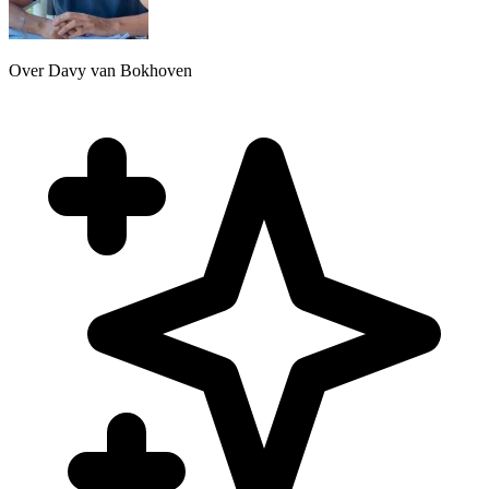
Over Davy van Bokhoven