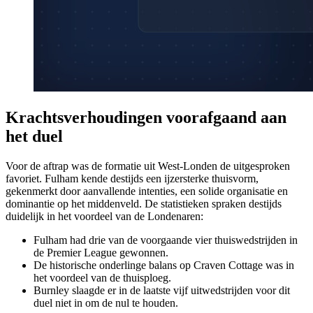
Krachtsverhoudingen voorafgaand aan
het duel
Voor de aftrap was de formatie uit West-Londen de uitgesproken
favoriet. Fulham kende destijds een ijzersterke thuisvorm,
gekenmerkt door aanvallende intenties, een solide organisatie en
dominantie op het middenveld. De statistieken spraken destijds
duidelijk in het voordeel van de Londenaren:
Fulham had drie van de voorgaande vier thuiswedstrijden in
de Premier League gewonnen.
De historische onderlinge balans op Craven Cottage was in
het voordeel van de thuisploeg.
Burnley slaagde er in de laatste vijf uitwedstrijden voor dit
duel niet in om de nul te houden.