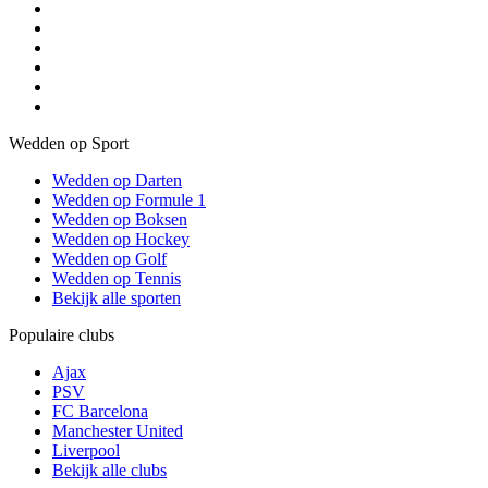
Wedden op Sport
Wedden op Darten
Wedden op Formule 1
Wedden op Boksen
Wedden op Hockey
Wedden op Golf
Wedden op Tennis
Bekijk alle sporten
Populaire clubs
Ajax
PSV
FC Barcelona
Manchester United
Liverpool
Bekijk alle clubs