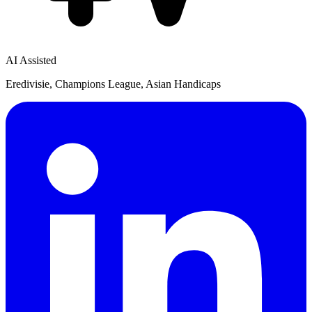
AI Assisted
Eredivisie, Champions League, Asian Handicaps