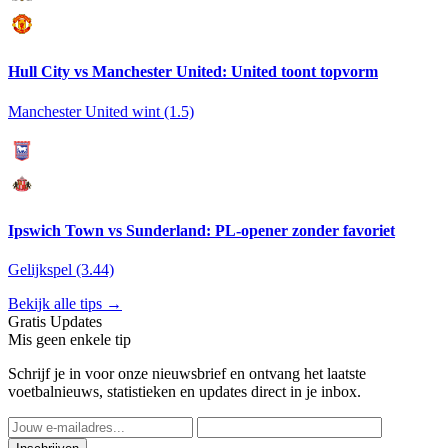
Hull City vs Manchester United: United toont topvorm
Manchester United wint (1.5)
Ipswich Town vs Sunderland: PL-opener zonder favoriet
Gelijkspel (3.44)
Bekijk alle tips →
Gratis Updates
Mis geen enkele tip
Schrijf je in voor onze nieuwsbrief en ontvang het laatste
voetbalnieuws, statistieken en updates direct in je inbox.