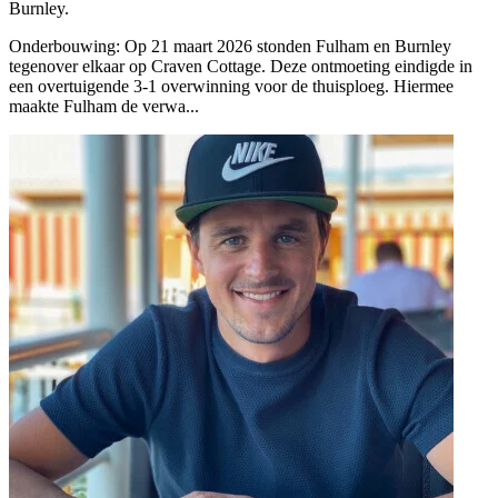
Burnley.
Onderbouwing:
Op 21 maart 2026 stonden Fulham en Burnley
tegenover elkaar op Craven Cottage. Deze ontmoeting eindigde in
een overtuigende 3-1 overwinning voor de thuisploeg. Hiermee
maakte Fulham de verwa...