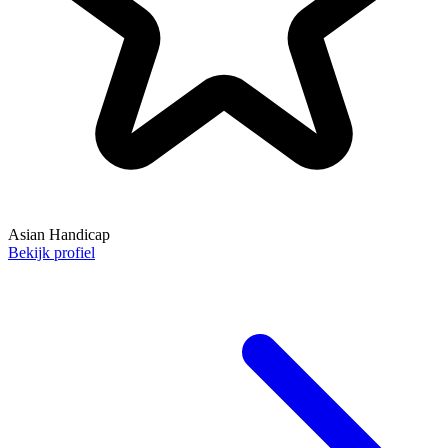
Asian Handicap
Bekijk profiel