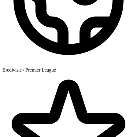
Eredivisie / Premier League