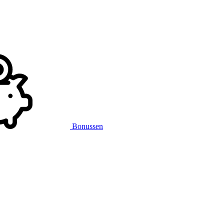
Bonussen