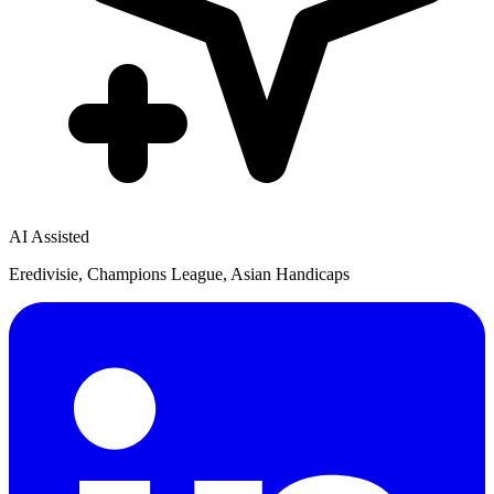
AI Assisted
Eredivisie, Champions League, Asian Handicaps