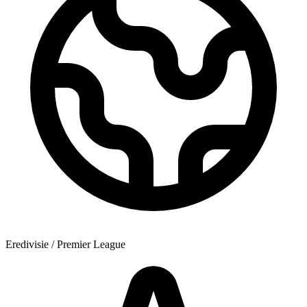
Eredivisie / Premier League