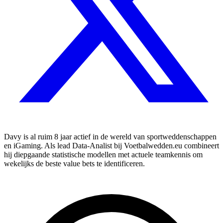
Davy is al ruim 8 jaar actief in de wereld van sportweddenschappen
en iGaming. Als lead Data-Analist bij Voetbalwedden.eu combineert
hij diepgaande statistische modellen met actuele teamkennis om
wekelijks de beste value bets te identificeren.