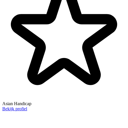
Asian Handicap
Bekijk profiel