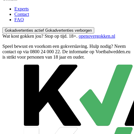
Experts
Contact
FAQ
Gokadvertenties actief
Gokadvertenties verborgen
Wat kost gokken jou? Stop op tijd. 18+.
openovergokken.nl
Speel bewust en voorkom een gokverslaving. Hulp nodig? Neem
contact op via
0800 24 000 22
. De informatie op Voetbalwedden.eu
is strikt voor personen van 18 jaar en ouder.