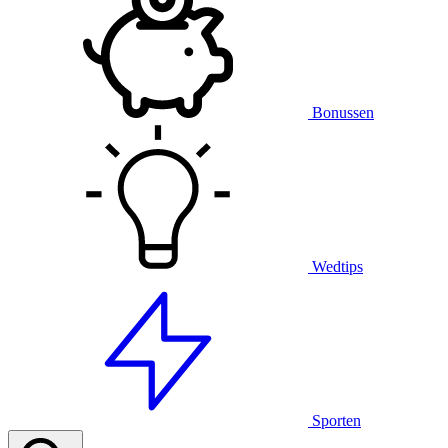
Bonussen
Wedtips
Sporten