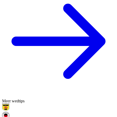
Meer wedtips