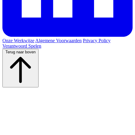
Onze Werkwijze
Algemene Voorwaarden
Privacy Policy
Verantwoord Spelen
Terug naar boven