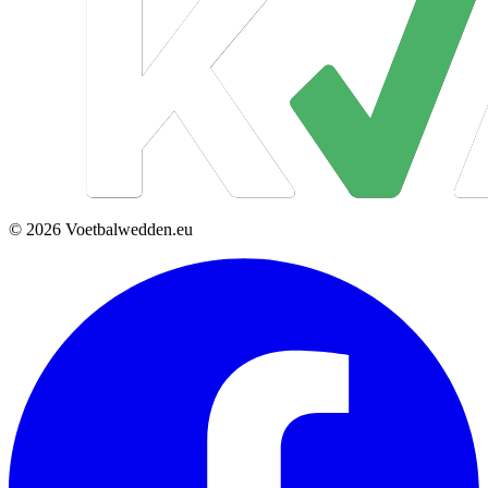
© 2026 Voetbalwedden.eu