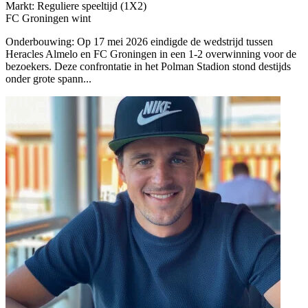
Markt: Reguliere speeltijd (1X2)
FC Groningen wint
Onderbouwing:
Op 17 mei 2026 eindigde de wedstrijd tussen
Heracles Almelo en FC Groningen in een 1-2 overwinning voor de
bezoekers. Deze confrontatie in het Polman Stadion stond destijds
onder grote spann...