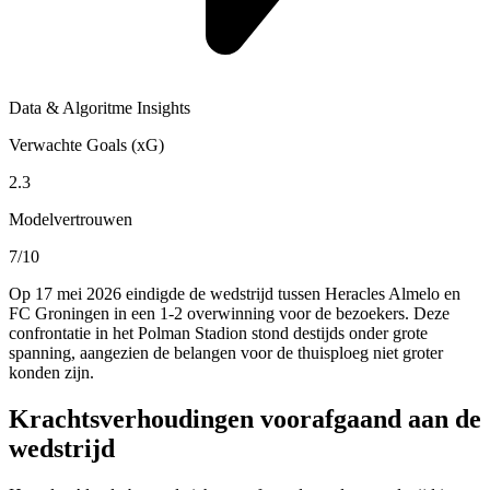
Data & Algoritme Insights
Verwachte Goals (xG)
2.3
Modelvertrouwen
7/10
Op 17 mei 2026 eindigde de wedstrijd tussen Heracles Almelo en
FC Groningen in een 1-2 overwinning voor de bezoekers. Deze
confrontatie in het Polman Stadion stond destijds onder grote
spanning, aangezien de belangen voor de thuisploeg niet groter
konden zijn.
Krachtsverhoudingen voorafgaand aan de
wedstrijd