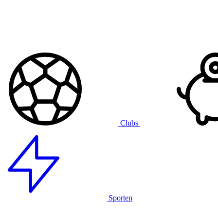
Clubs
Sporten