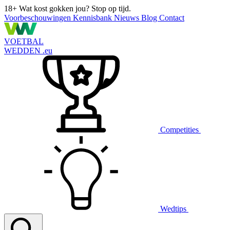
18+
Wat kost gokken jou? Stop op tijd.
Voorbeschouwingen
Kennisbank
Nieuws
Blog
Contact
VOETBAL
WEDDEN
.eu
Competities
Wedtips