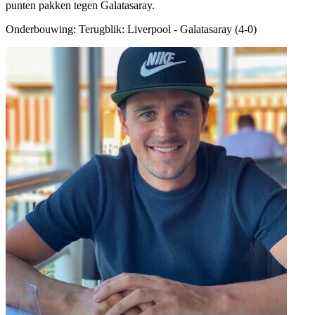
punten pakken tegen Galatasaray.
Onderbouwing:
Terugblik: Liverpool - Galatasaray (4-0)