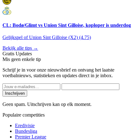
CL: Bodø/Glimt vs Union Sint Gilloise, koploper is underdog
Gelijkspel of Union Sint Gilloise (X2) (4.75)
Bekijk alle tips →
Gratis Updates
Mis geen enkele tip
Schrijf je in voor onze nieuwsbrief en ontvang het laatste
voetbalnieuws, statistieken en updates direct in je inbox.
Inschrijven
Geen spam. Uitschrijven kan op elk moment.
Populaire competities
Eredivisie
Bundesliga
Premier League