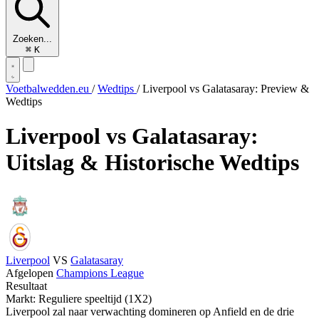
Zoeken...
⌘
K
Voetbalwedden.eu
/
Wedtips
/
Liverpool vs Galatasaray: Preview &
Wedtips
Liverpool vs Galatasaray:
Uitslag & Historische Wedtips
Liverpool
VS
Galatasaray
Afgelopen
Champions League
Resultaat
Markt: Reguliere speeltijd (1X2)
Liverpool zal naar verwachting domineren op Anfield en de drie