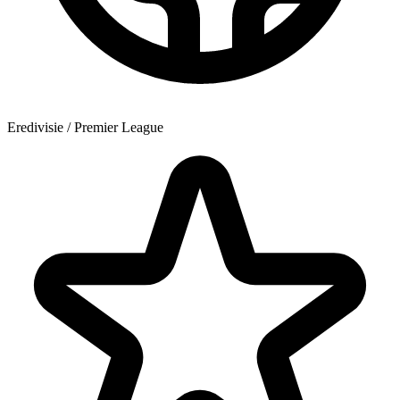
Eredivisie / Premier League