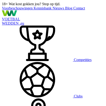
18+
Wat kost gokken jou? Stop op tijd.
Voorbeschouwingen
Kennisbank
Nieuws
Blog
Contact
VOETBAL
WEDDEN
.eu
Competities
Clubs