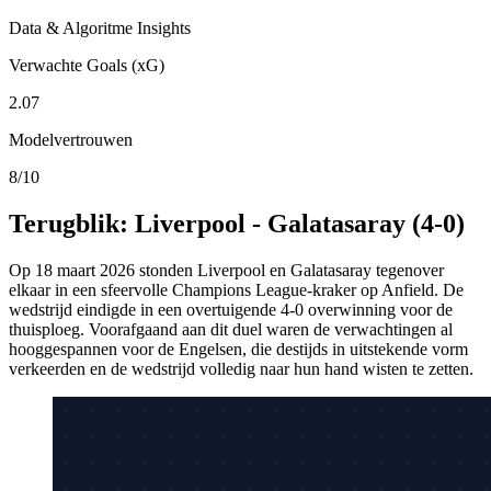
Data & Algoritme Insights
Verwachte Goals (xG)
2.07
Modelvertrouwen
8/10
Terugblik: Liverpool - Galatasaray (4-0)
Op 18 maart 2026 stonden Liverpool en Galatasaray tegenover
elkaar in een sfeervolle Champions League-kraker op Anfield. De
wedstrijd eindigde in een overtuigende 4-0 overwinning voor de
thuisploeg. Voorafgaand aan dit duel waren de verwachtingen al
hooggespannen voor de Engelsen, die destijds in uitstekende vorm
verkeerden en de wedstrijd volledig naar hun hand wisten te zetten.