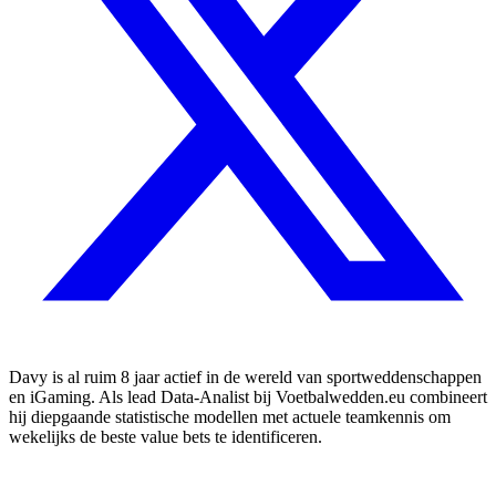
Davy is al ruim 8 jaar actief in de wereld van sportweddenschappen
en iGaming. Als lead Data-Analist bij Voetbalwedden.eu combineert
hij diepgaande statistische modellen met actuele teamkennis om
wekelijks de beste value bets te identificeren.