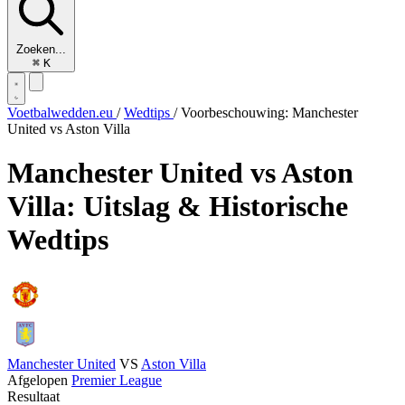
Zoeken...
⌘
K
Voetbalwedden.eu
/
Wedtips
/
Voorbeschouwing: Manchester
United vs Aston Villa
Manchester United vs Aston
Villa: Uitslag & Historische
Wedtips
Manchester United
VS
Aston Villa
Afgelopen
Premier League
Resultaat