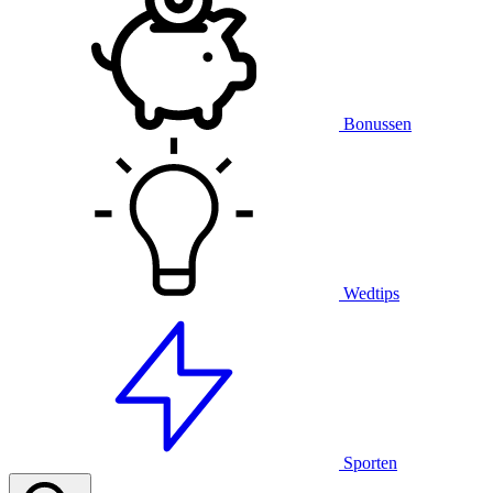
Bonussen
Wedtips
Sporten