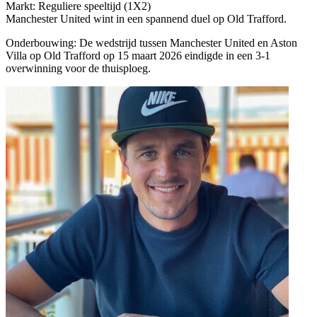
Markt: Reguliere speeltijd (1X2)
Manchester United wint in een spannend duel op Old Trafford.
Onderbouwing:
De wedstrijd tussen Manchester United en Aston
Villa op Old Trafford op 15 maart 2026 eindigde in een 3-1
overwinning voor de thuisploeg.