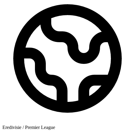
Eredivisie / Premier League