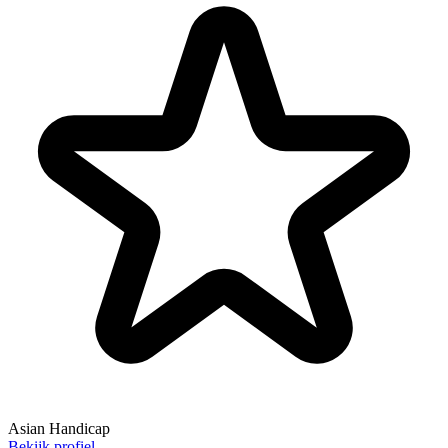
Asian Handicap
Bekijk profiel