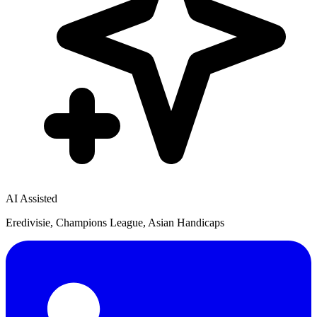
AI Assisted
Eredivisie, Champions League, Asian Handicaps