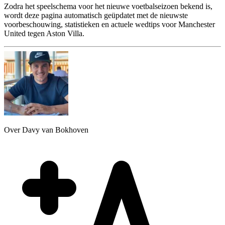
Zodra het speelschema voor het nieuwe voetbalseizoen bekend is,
wordt deze pagina automatisch geüpdatet met de nieuwste
voorbeschouwing, statistieken en actuele wedtips voor Manchester
United tegen Aston Villa.
Over Davy van Bokhoven