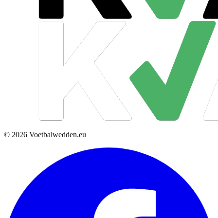
© 2026 Voetbalwedden.eu