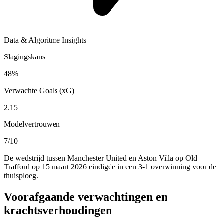
Data & Algoritme Insights
Slagingskans
48%
Verwachte Goals (xG)
2.15
Modelvertrouwen
7/10
De wedstrijd tussen Manchester United en Aston Villa op Old
Trafford op 15 maart 2026 eindigde in een 3-1 overwinning voor de
thuisploeg.
Voorafgaande verwachtingen en
krachtsverhoudingen