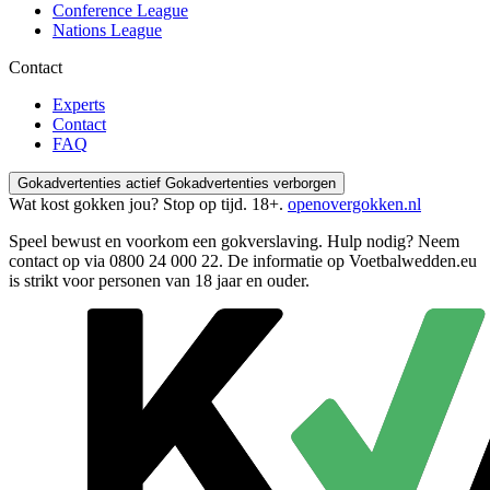
Conference League
Nations League
Contact
Experts
Contact
FAQ
Gokadvertenties actief
Gokadvertenties verborgen
Wat kost gokken jou? Stop op tijd. 18+.
openovergokken.nl
Speel bewust en voorkom een gokverslaving. Hulp nodig? Neem
contact op via
0800 24 000 22
. De informatie op Voetbalwedden.eu
is strikt voor personen van 18 jaar en ouder.