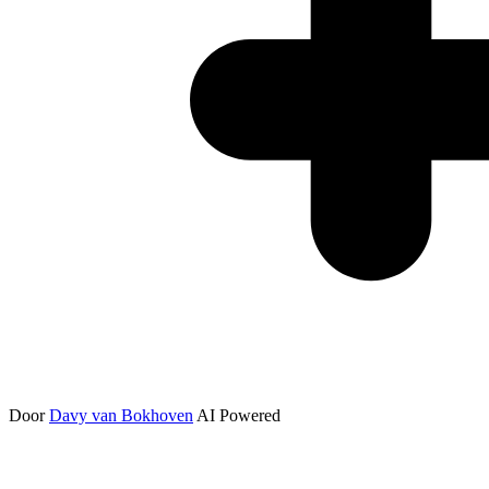
Door
Davy van Bokhoven
AI Powered