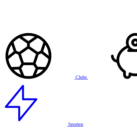
Clubs
Sporten