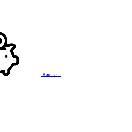
Bonussen