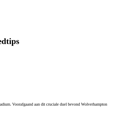
dtips
tadium. Voorafgaand aan dit cruciale duel bevond Wolverhampton