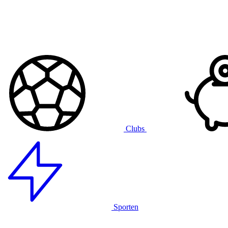
Clubs
Sporten