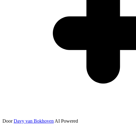
Door
Davy van Bokhoven
AI Powered