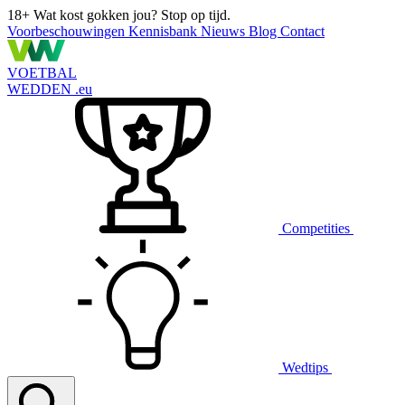
18+
Wat kost gokken jou? Stop op tijd.
Voorbeschouwingen
Kennisbank
Nieuws
Blog
Contact
VOETBAL
WEDDEN
.eu
Competities
Wedtips