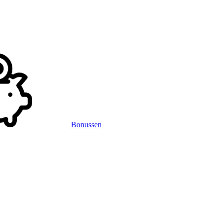
Bonussen