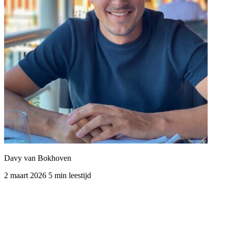
Davy van Bokhoven
2 maart 2026
5 min leestijd