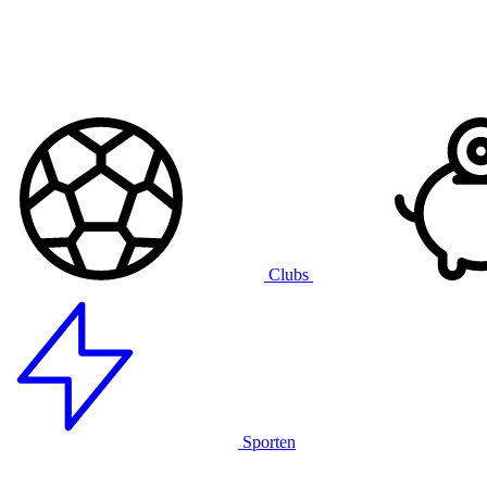
Clubs
Sporten