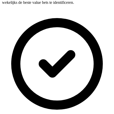
wekelijks de beste value bets te identificeren.