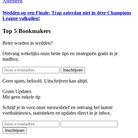
Algemeen
Wedden op een Finale: Trap zaterdag niet in deze Champions
League valkuilen!
Top 5 Bookmakers
Beter worden in wedden?
Ontvang wekelijks onze beste tips en strategieën gratis in je
mailbox.
Inschrijven
Geen spam, beloofd. Uitschrijven kan altijd.
Gratis Updates
Mis geen enkele tip
Schrijf je in voor onze nieuwsbrief en ontvang het laatste
voetbalnieuws, statistieken en updates direct in je inbox.
Inschrijven