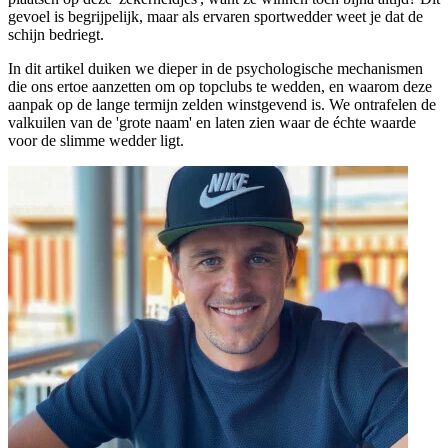
gevoel is begrijpelijk, maar als ervaren sportwedder weet je dat de
schijn bedriegt.
In dit artikel duiken we dieper in de psychologische mechanismen
die ons ertoe aanzetten om op topclubs te wedden, en waarom deze
aanpak op de lange termijn zelden winstgevend is. We ontrafelen de
valkuilen van de 'grote naam' en laten zien waar de échte waarde
voor de slimme wedder ligt.