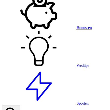
Bonussen
Wedtips
Sporten