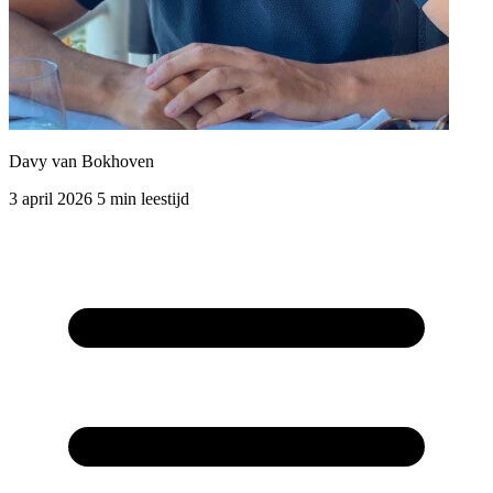
Davy van Bokhoven
3 april 2026
5 min leestijd