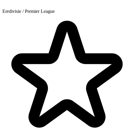
Eredivisie / Premier League