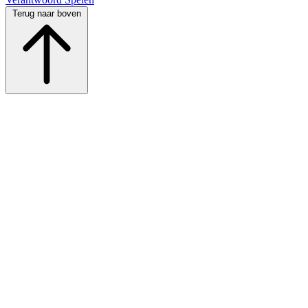
Terug naar boven