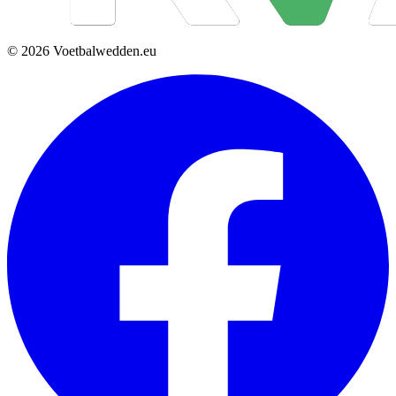
© 2026 Voetbalwedden.eu