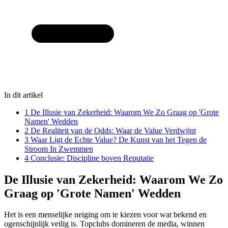
In dit artikel
1
De Illusie van Zekerheid: Waarom We Zo Graag op 'Grote
Namen' Wedden
2
De Realiteit van de Odds: Waar de Value Verdwijnt
3
Waar Ligt de Echte Value? De Kunst van het Tegen de
Stroom In Zwemmen
4
Conclusie: Discipline boven Reputatie
De Illusie van Zekerheid: Waarom We Zo
Graag op 'Grote Namen' Wedden
Het is een menselijke neiging om te kiezen voor wat bekend en
ogenschijnlijk veilig is. Topclubs domineren de media, winnen