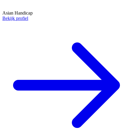
Asian Handicap
Bekijk profiel