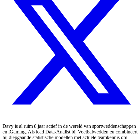
Davy is al ruim 8 jaar actief in de wereld van sportweddenschappen
en iGaming. Als lead Data-Analist bij Voetbalwedden.eu combineert
hij diepgaande statistische modellen met actuele teamkennis om