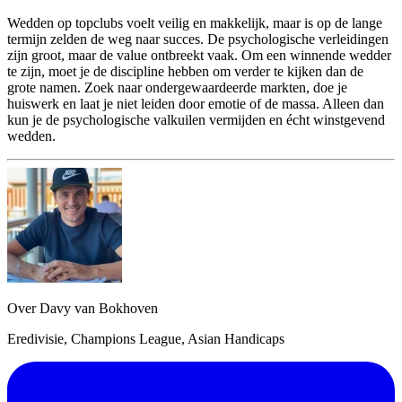
Wedden op topclubs voelt veilig en makkelijk, maar is op de lange
termijn zelden de weg naar succes. De psychologische verleidingen
zijn groot, maar de value ontbreekt vaak. Om een winnende wedder
te zijn, moet je de discipline hebben om verder te kijken dan de
grote namen. Zoek naar ondergewaardeerde markten, doe je
huiswerk en laat je niet leiden door emotie of de massa. Alleen dan
kun je de psychologische valkuilen vermijden en écht winstgevend
wedden.
Over Davy van Bokhoven
Eredivisie, Champions League, Asian Handicaps