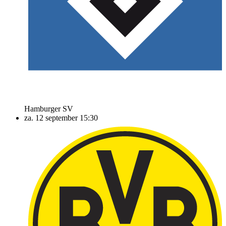
Hamburger SV
za. 12 september
15:30