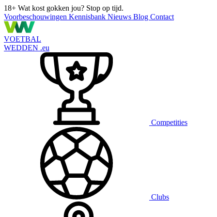
18+
Wat kost gokken jou? Stop op tijd.
Voorbeschouwingen
Kennisbank
Nieuws
Blog
Contact
VOETBAL
WEDDEN
.eu
Competities
Clubs