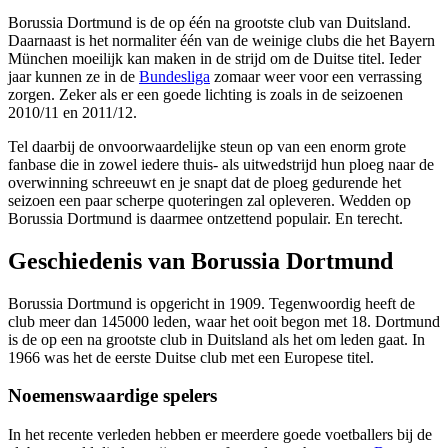
Borussia Dortmund is de op één na grootste club van Duitsland.
Daarnaast is het normaliter één van de weinige clubs die het Bayern
München moeilijk kan maken in de strijd om de Duitse titel. Ieder
jaar kunnen ze in de
Bundesliga
zomaar weer voor een verrassing
zorgen. Zeker als er een goede lichting is zoals in de seizoenen
2010/11 en 2011/12.
Tel daarbij de onvoorwaardelijke steun op van een enorm grote
fanbase die in zowel iedere thuis- als uitwedstrijd hun ploeg naar de
overwinning schreeuwt en je snapt dat de ploeg gedurende het
seizoen een paar scherpe quoteringen zal opleveren. Wedden op
Borussia Dortmund is daarmee ontzettend populair. En terecht.
Geschiedenis van Borussia Dortmund
Borussia Dortmund is opgericht in 1909. Tegenwoordig heeft de
club meer dan 145000 leden, waar het ooit begon met 18. Dortmund
is de op een na grootste club in Duitsland als het om leden gaat. In
1966 was het de eerste Duitse club met een Europese titel.
Noemenswaardige spelers
In het recente verleden hebben er meerdere goede voetballers bij de