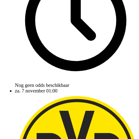
Nog geen odds beschikbaar
za. 7 november
01:00