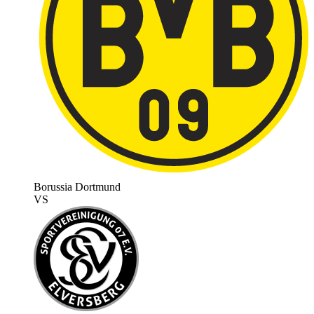
Borussia Dortmund
VS