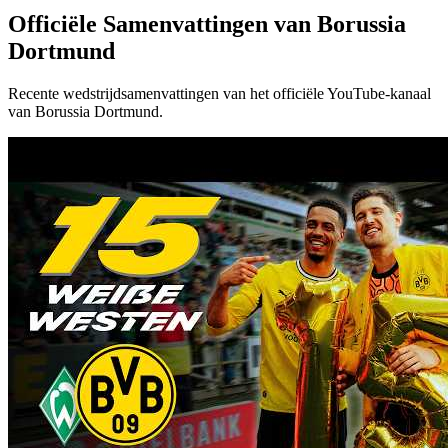
Officiële Samenvattingen van Borussia
Dortmund
Recente wedstrijdsamenvattingen van het officiële YouTube-kanaal
van Borussia Dortmund.