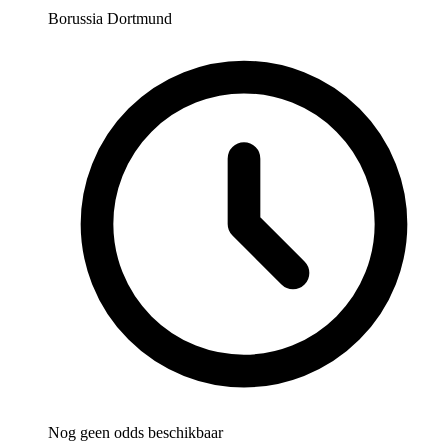
Borussia Dortmund
Nog geen odds beschikbaar