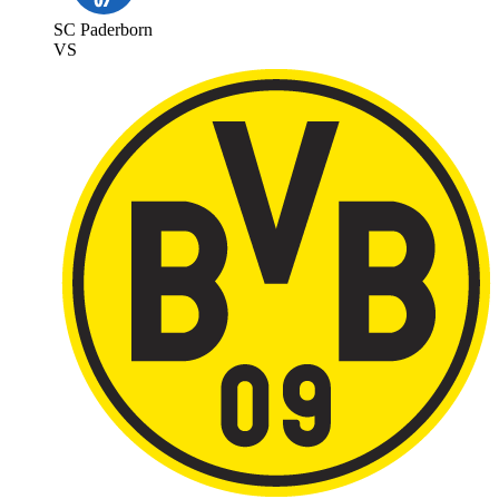
SC Paderborn
VS