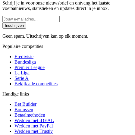
Schrijf je in voor onze nieuwsbrief en ontvang het laatste
voetbalnieuws, statistieken en updates direct in je inbox.
Inschrijven
Geen spam. Uitschrijven kan op elk moment.
Populaire competities
Eredivisie
Bundesliga
Premier League
La Liga
Serie A
Bekijk alle competities
Handige links
Bet Builder
Bonussen
Betaalmethoden
Wedden met iDEAL
Wedden met PayPal
Wedden met Trustly