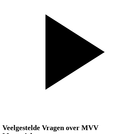
Veelgestelde Vragen over MVV