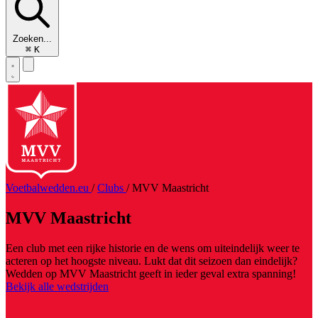
Zoeken...
⌘
K
Voetbalwedden.eu
/
Clubs
/
MVV Maastricht
MVV Maastricht
Een club met een rijke historie en de wens om uiteindelijk weer te
acteren op het hoogste niveau. Lukt dat dit seizoen dan eindelijk?
Wedden op MVV Maastricht geeft in ieder geval extra spanning!
Bekijk alle wedstrijden