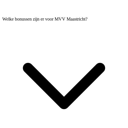
Welke bonussen zijn er voor MVV Maastricht?