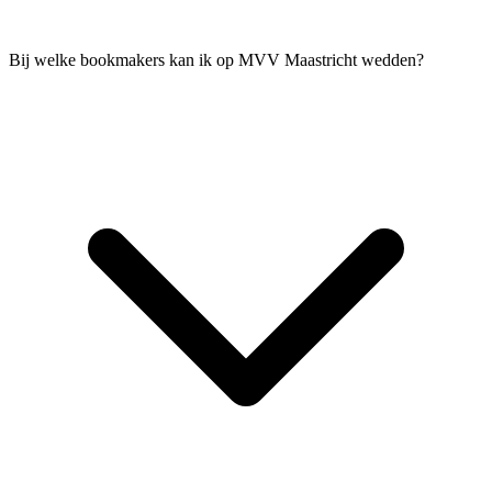
Bij welke bookmakers kan ik op MVV Maastricht wedden?