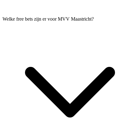
Welke free bets zijn er voor MVV Maastricht?