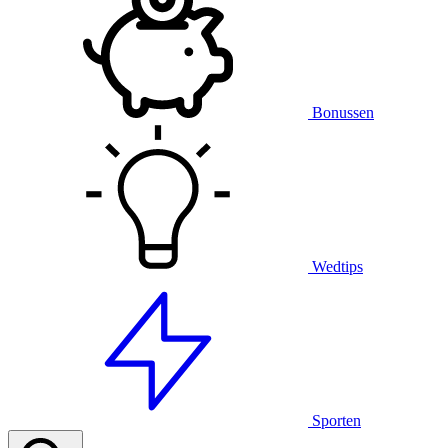
Bonussen
Wedtips
Sporten