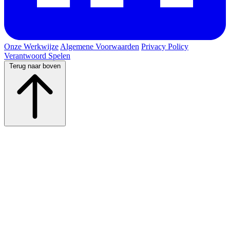
Onze Werkwijze
Algemene Voorwaarden
Privacy Policy
Verantwoord Spelen
Terug naar boven