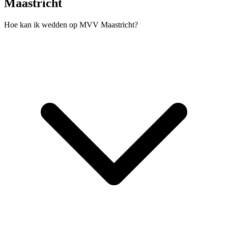
Maastricht
Hoe kan ik wedden op MVV Maastricht?