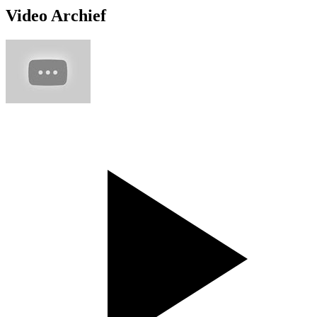
Video Archief