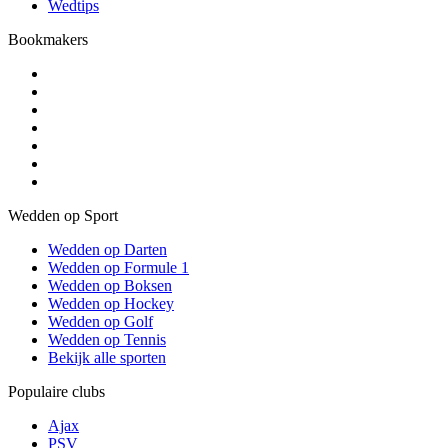
Wedtips
Bookmakers
Wedden op Sport
Wedden op Darten
Wedden op Formule 1
Wedden op Boksen
Wedden op Hockey
Wedden op Golf
Wedden op Tennis
Bekijk alle sporten
Populaire clubs
Ajax
PSV