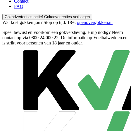
Contact
FAQ
Gokadvertenties actief
Gokadvertenties verborgen
Wat kost gokken jou? Stop op tijd. 18+.
openovergokken.nl
Speel bewust en voorkom een gokverslaving. Hulp nodig? Neem
contact op via
0800 24 000 22
. De informatie op Voetbalwedden.eu
is strikt voor personen van 18 jaar en ouder.