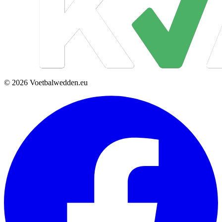
© 2026 Voetbalwedden.eu