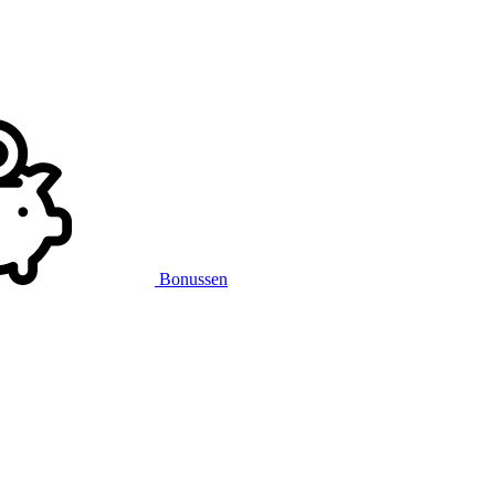
Bonussen