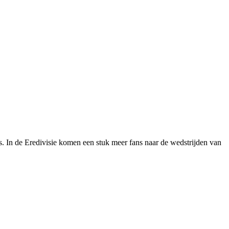
s. In de Eredivisie komen een stuk meer fans naar de wedstrijden van