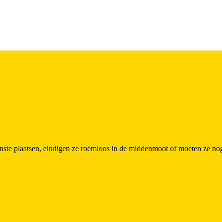
ste plaatsen, eindigen ze roemloos in de middenmoot of moeten ze nog