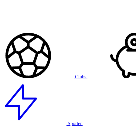
Clubs
Sporten