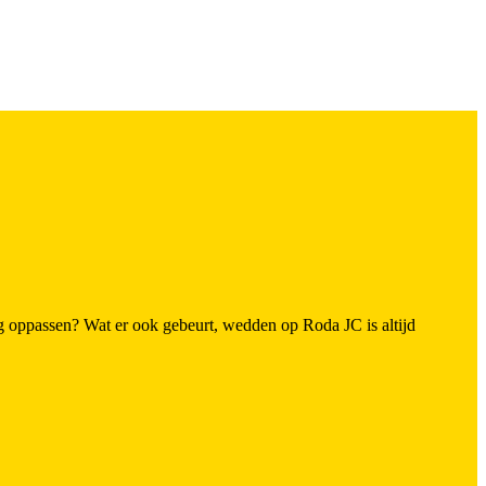
 oppassen? Wat er ook gebeurt, wedden op Roda JC is altijd