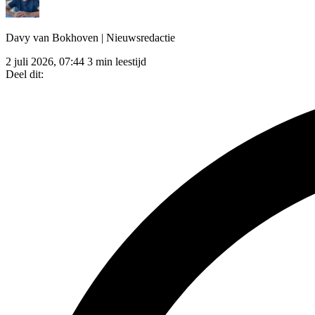
Davy van Bokhoven
| Nieuwsredactie
2 juli 2026, 07:44
3 min leestijd
Deel dit: