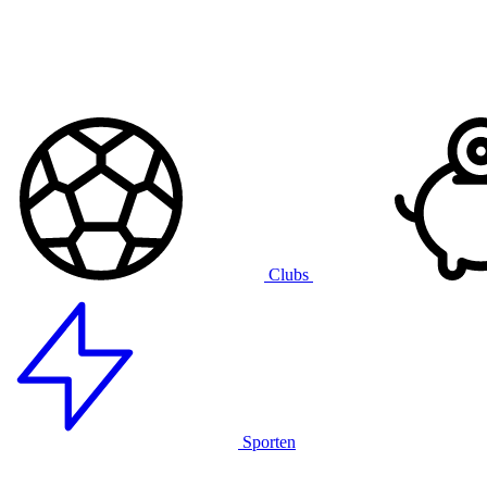
Clubs
Sporten