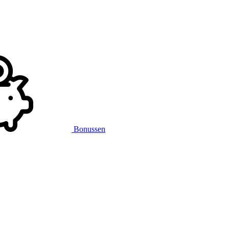
Bonussen