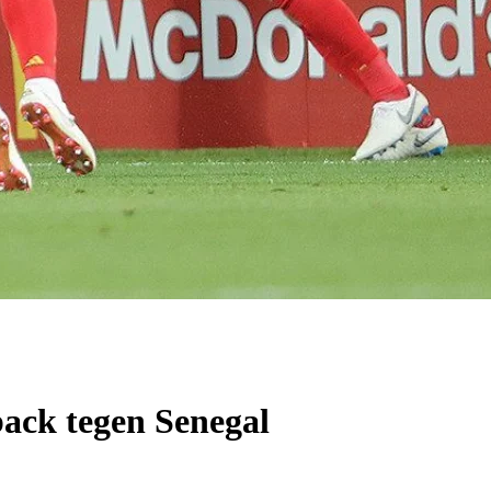
ack tegen Senegal