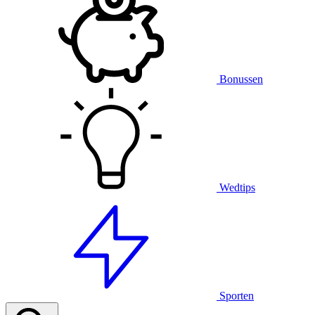
Bonussen
Wedtips
Sporten