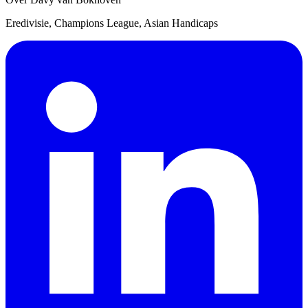
Eredivisie, Champions League, Asian Handicaps