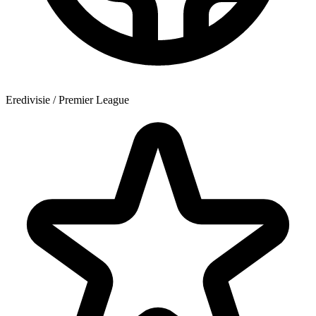
Eredivisie / Premier League