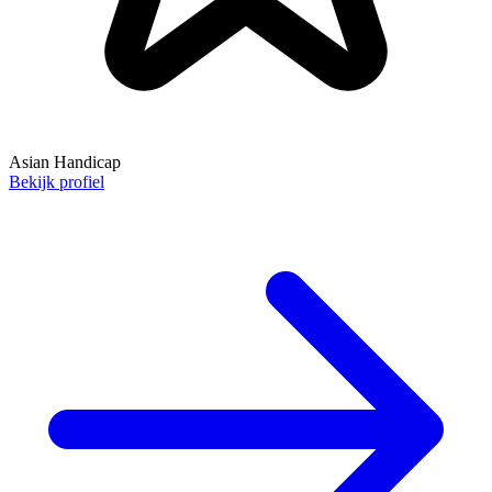
Asian Handicap
Bekijk profiel