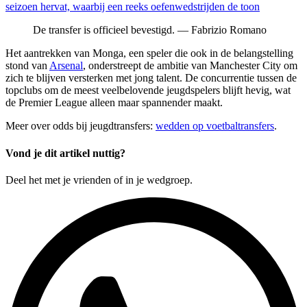
seizoen hervat, waarbij een reeks oefenwedstrijden de toon
De transfer is officieel bevestigd. — Fabrizio Romano
Het aantrekken van Monga, een speler die ook in de belangstelling
stond van
Arsenal
, onderstreept de ambitie van Manchester City om
zich te blijven versterken met jong talent. De concurrentie tussen de
topclubs om de meest veelbelovende jeugdspelers blijft hevig, wat
de Premier League alleen maar spannender maakt.
Meer over odds bij jeugdtransfers:
wedden op voetbaltransfers
.
Vond je dit artikel nuttig?
Deel het met je vrienden of in je wedgroep.