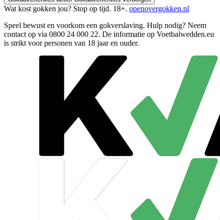
Wat kost gokken jou? Stop op tijd. 18+.
openovergokken.nl
Speel bewust en voorkom een gokverslaving. Hulp nodig? Neem
contact op via
0800 24 000 22
. De informatie op Voetbalwedden.eu
is strikt voor personen van 18 jaar en ouder.