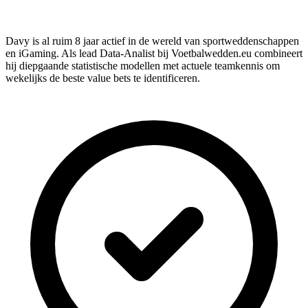
Davy is al ruim 8 jaar actief in de wereld van sportweddenschappen
en iGaming. Als lead Data-Analist bij Voetbalwedden.eu combineert
hij diepgaande statistische modellen met actuele teamkennis om
wekelijks de beste value bets te identificeren.