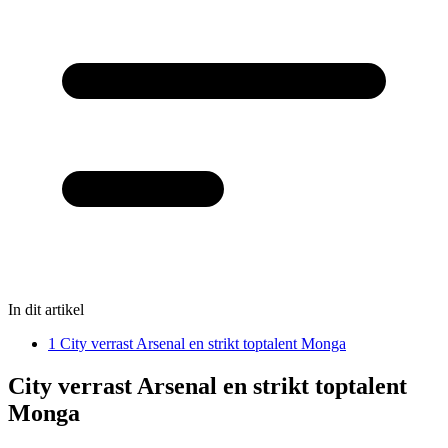
In dit artikel
1
City verrast Arsenal en strikt toptalent Monga
City verrast Arsenal en strikt toptalent
Monga