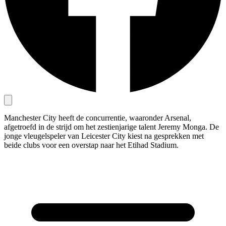
Manchester City heeft de concurrentie, waaronder Arsenal,
afgetroefd in de strijd om het zestienjarige talent Jeremy Monga. De
jonge vleugelspeler van Leicester City kiest na gesprekken met
beide clubs voor een overstap naar het Etihad Stadium.