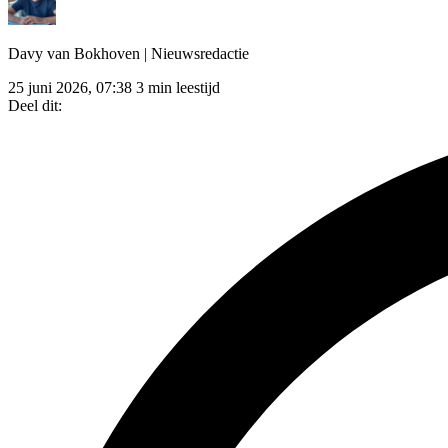
Davy van Bokhoven
| Nieuwsredactie
25 juni 2026, 07:38
3 min leestijd
Deel dit: