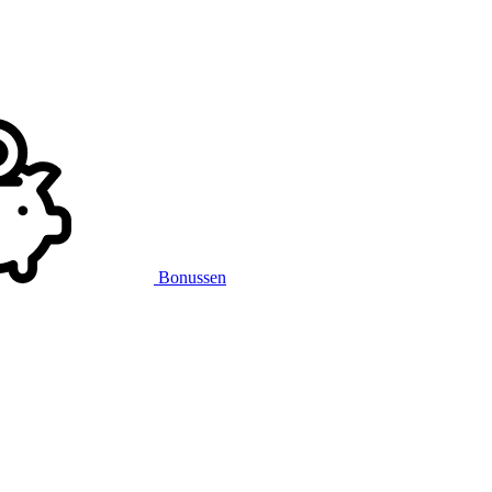
Bonussen