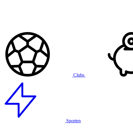
Clubs
Sporten