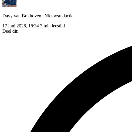
Davy van Bokhoven
| Nieuwsredactie
17 juni 2026, 18:34
3 min leestijd
Deel dit: