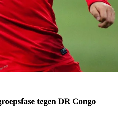
 groepsfase tegen DR Congo