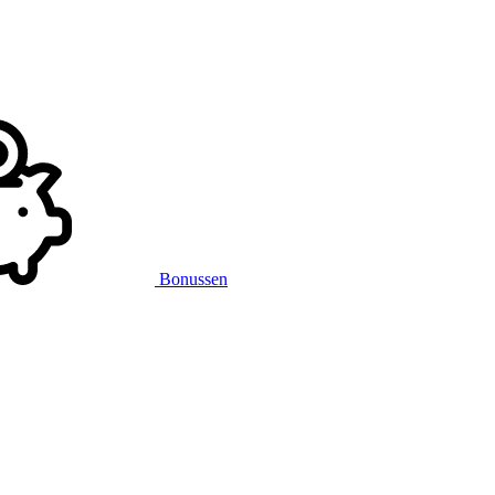
Bonussen