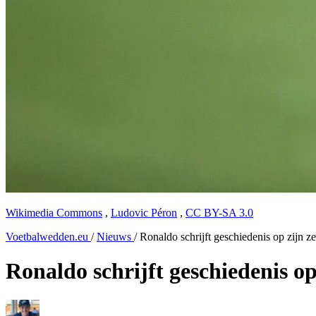
Wikimedia Commons
,
Ludovic Péron
,
CC BY-SA 3.0
Voetbalwedden.eu
/
Nieuws
/
Ronaldo schrijft geschiedenis op zijn
Ronaldo schrijft geschiedenis 