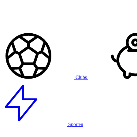
Clubs
Sporten