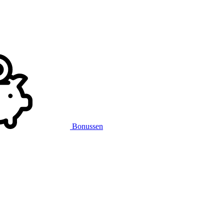
Bonussen