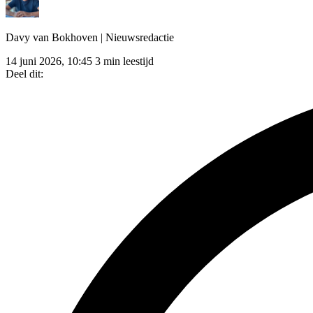
Davy van Bokhoven
| Nieuwsredactie
14 juni 2026, 10:45
3 min leestijd
Deel dit: