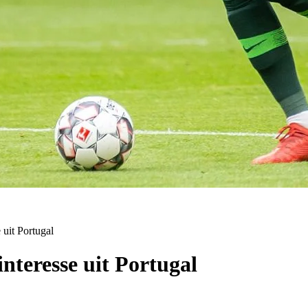
 uit Portugal
nteresse uit Portugal