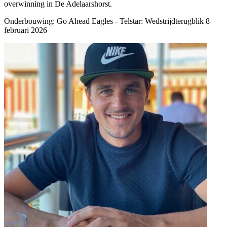
overwinning in De Adelaarshorst.
Onderbouwing:
Go Ahead Eagles - Telstar: Wedstrijdterugblik 8
februari 2026