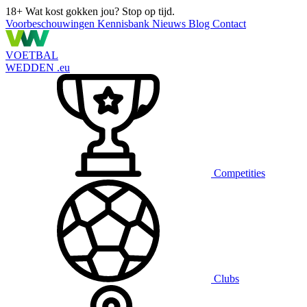
18+
Wat kost gokken jou? Stop op tijd.
Voorbeschouwingen
Kennisbank
Nieuws
Blog
Contact
VOETBAL
WEDDEN
.eu
Competities
Clubs