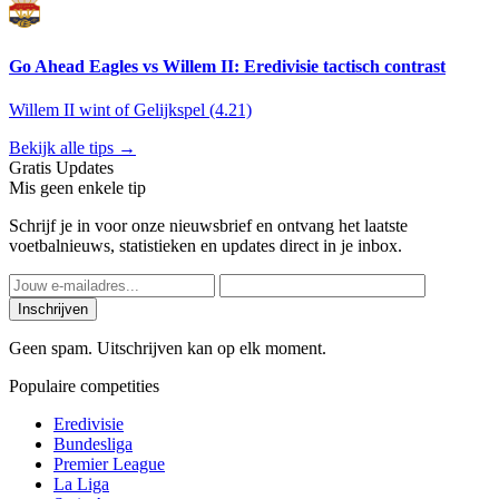
Go Ahead Eagles vs Willem II: Eredivisie tactisch contrast
Willem II wint of Gelijkspel (4.21)
Bekijk alle tips →
Gratis Updates
Mis geen enkele tip
Schrijf je in voor onze nieuwsbrief en ontvang het laatste
voetbalnieuws, statistieken en updates direct in je inbox.
Inschrijven
Geen spam. Uitschrijven kan op elk moment.
Populaire competities
Eredivisie
Bundesliga
Premier League
La Liga