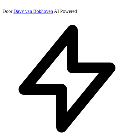
Door
Davy van Bokhoven
AI Powered