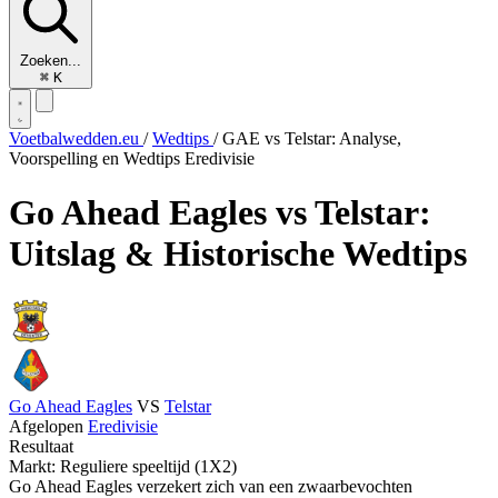
Zoeken...
⌘
K
Voetbalwedden.eu
/
Wedtips
/
GAE vs Telstar: Analyse,
Voorspelling en Wedtips Eredivisie
Go Ahead Eagles vs Telstar:
Uitslag & Historische Wedtips
Go Ahead Eagles
VS
Telstar
Afgelopen
Eredivisie
Resultaat
Markt: Reguliere speeltijd (1X2)
Go Ahead Eagles verzekert zich van een zwaarbevochten