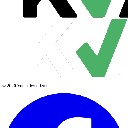
© 2026 Voetbalwedden.eu