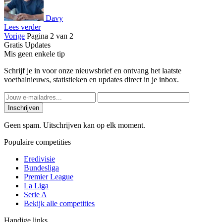
Davy
Lees verder
Vorige
Pagina 2 van 2
Gratis Updates
Mis geen enkele tip
Schrijf je in voor onze nieuwsbrief en ontvang het laatste
voetbalnieuws, statistieken en updates direct in je inbox.
Inschrijven
Geen spam. Uitschrijven kan op elk moment.
Populaire competities
Eredivisie
Bundesliga
Premier League
La Liga
Serie A
Bekijk alle competities
Handige links