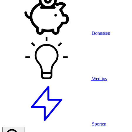
Bonussen
Wedtips
Sporten