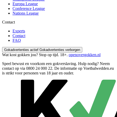
Europa League
Conference League
Nations League
Contact
Experts
Contact
FAQ
Gokadvertenties actief
Gokadvertenties verborgen
Wat kost gokken jou? Stop op tijd. 18+.
openovergokken.nl
Speel bewust en voorkom een gokverslaving. Hulp nodig? Neem
contact op via
0800 24 000 22
. De informatie op Voetbalwedden.eu
is strikt voor personen van 18 jaar en ouder.