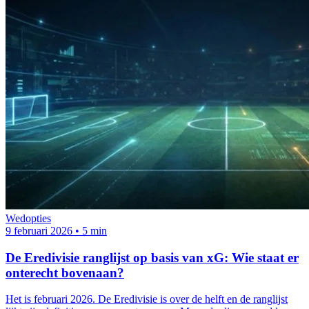
Wedopties
9 februari 2026
•
5 min
De Eredivisie ranglijst op basis van xG: Wie staat er
onterecht bovenaan?
Het is februari 2026. De Eredivisie is over de helft en de ranglijst