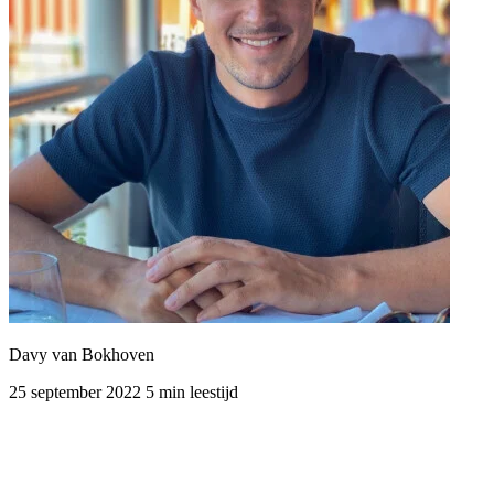
Davy van Bokhoven
25 september 2022
5 min leestijd