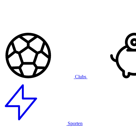
Clubs
Sporten