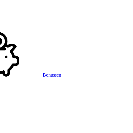
Bonussen