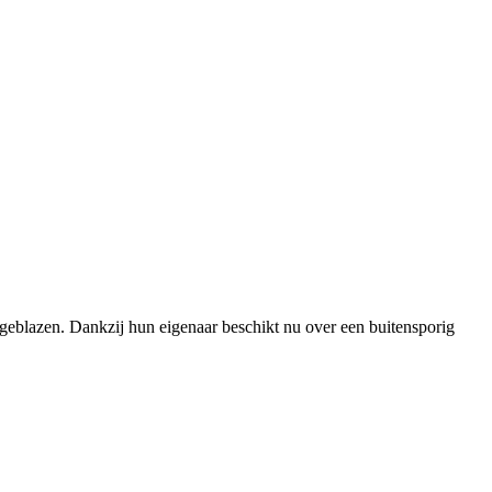
eblazen. Dankzij hun eigenaar beschikt nu over een buitensporig