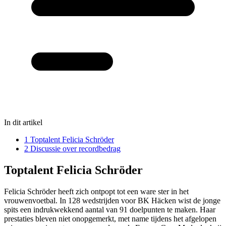
In dit artikel
1
Toptalent Felicia Schröder
2
Discussie over recordbedrag
Toptalent Felicia Schröder
Felicia Schröder heeft zich ontpopt tot een ware ster in het
vrouwenvoetbal. In 128 wedstrijden voor BK Häcken wist de jonge
spits een indrukwekkend aantal van 91 doelpunten te maken. Haar
prestaties bleven niet onopgemerkt, met name tijdens het afgelopen