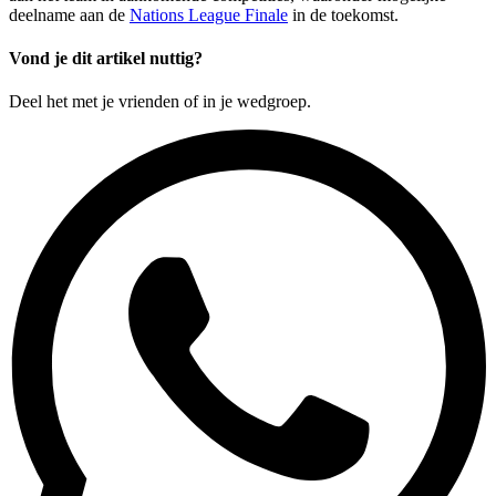
deelname aan de
Nations League Finale
in de toekomst.
Vond je dit artikel nuttig?
Deel het met je vrienden of in je wedgroep.