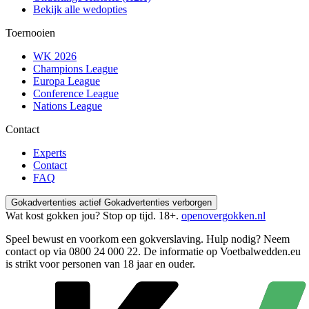
Bekijk alle wedopties
Toernooien
WK 2026
Champions League
Europa League
Conference League
Nations League
Contact
Experts
Contact
FAQ
Gokadvertenties actief
Gokadvertenties verborgen
Wat kost gokken jou? Stop op tijd. 18+.
openovergokken.nl
Speel bewust en voorkom een gokverslaving. Hulp nodig? Neem
contact op via
0800 24 000 22
. De informatie op Voetbalwedden.eu
is strikt voor personen van 18 jaar en ouder.