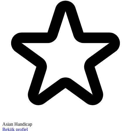
Asian Handicap
Bekijk profiel