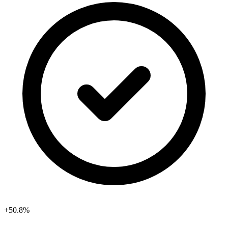
+50.8%