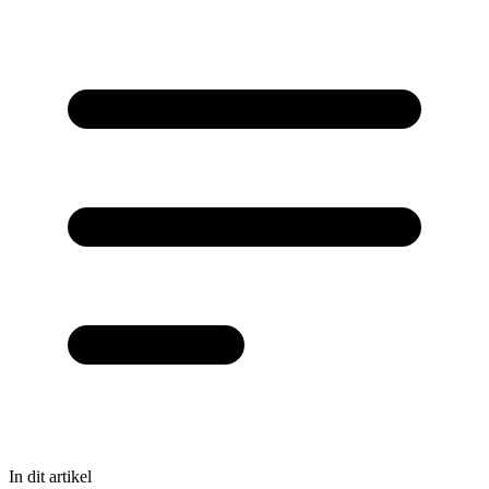
In dit artikel