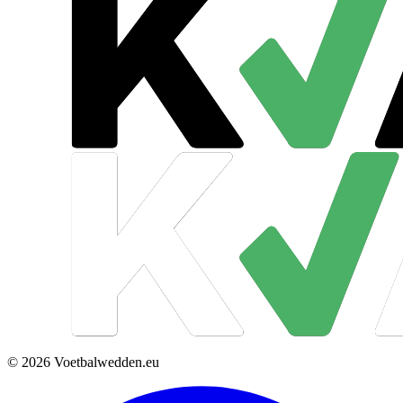
© 2026 Voetbalwedden.eu