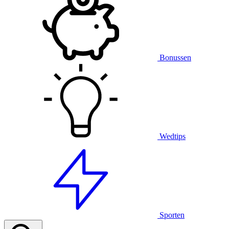
Bonussen
Wedtips
Sporten