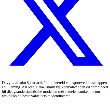
Davy is al ruim 8 jaar actief in de wereld van sportweddenschappen
en iGaming. Als lead Data-Analist bij Voetbalwedden.eu combineert
hij diepgaande statistische modellen met actuele teamkennis om
wekelijks de beste value bets te identificeren.