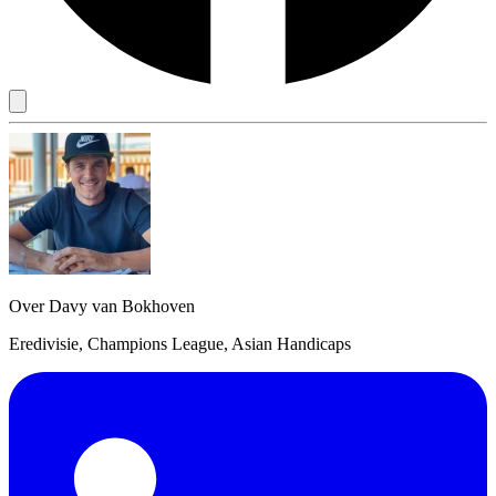
Over Davy van Bokhoven
Eredivisie, Champions League, Asian Handicaps