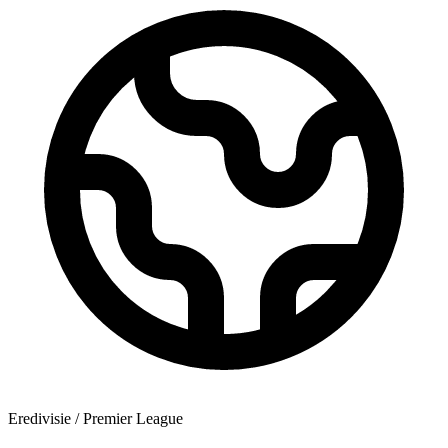
Eredivisie / Premier League