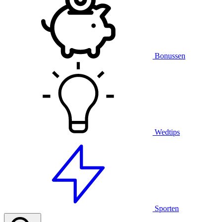
Bonussen
Wedtips
Sporten