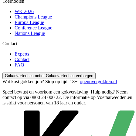
Toernooien
WK 2026
Champions League
Europa League
Conference League
Nations League
Contact
Experts
Contact
FAQ
Gokadvertenties actief
Gokadvertenties verborgen
Wat kost gokken jou? Stop op tijd. 18+.
openovergokken.nl
Speel bewust en voorkom een gokverslaving. Hulp nodig? Neem
contact op via
0800 24 000 22
. De informatie op Voetbalwedden.eu
is strikt voor personen van 18 jaar en ouder.