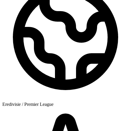
Eredivisie / Premier League