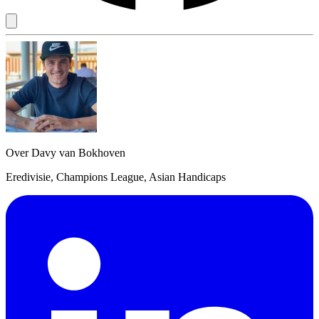
Over Davy van Bokhoven
Eredivisie, Champions League, Asian Handicaps