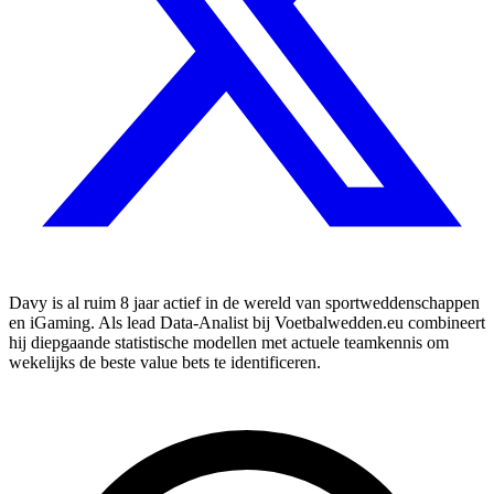
Davy is al ruim 8 jaar actief in de wereld van sportweddenschappen
en iGaming. Als lead Data-Analist bij Voetbalwedden.eu combineert
hij diepgaande statistische modellen met actuele teamkennis om
wekelijks de beste value bets te identificeren.