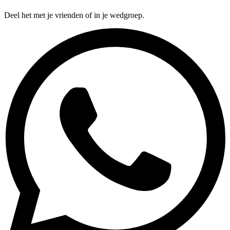
Deel het met je vrienden of in je wedgroep.