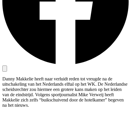
Danny Makkelie heeft naar verluidt reden tot vreugde na de
uitschakeling van het Nederlands elftal op het WK. De Nederlandse
scheidsrechter zou hiermee een grotere kans maken op het leiden
van de eindstrijd. Volgens sportjournalist Mike Verweij heeft
Makkelie zich zelfs “buikschuivend door de hotelkamer” begeven
na het nieuws.