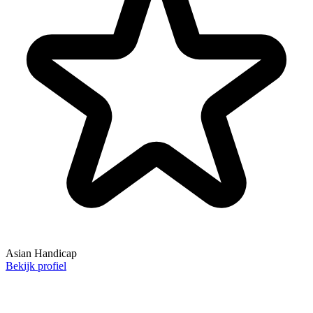
Asian Handicap
Bekijk profiel