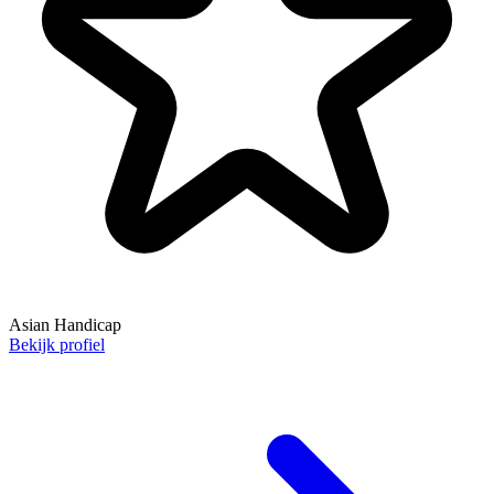
Asian Handicap
Bekijk profiel