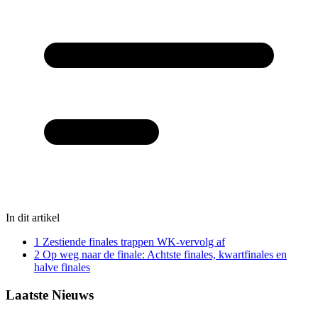
In dit artikel
1
Zestiende finales trappen WK-vervolg af
2
Op weg naar de finale: Achtste finales, kwartfinales en
halve finales
Laatste Nieuws