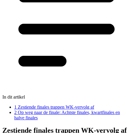
In dit artikel
1
Zestiende finales trappen WK-vervolg af
2
Op weg naar de finale: Achtste finales, kwartfinales en
halve finales
Zestiende finales trappen WK-vervolg af