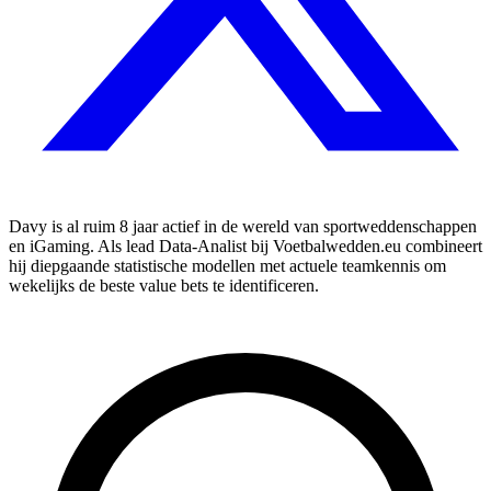
Davy is al ruim 8 jaar actief in de wereld van sportweddenschappen
en iGaming. Als lead Data-Analist bij Voetbalwedden.eu combineert
hij diepgaande statistische modellen met actuele teamkennis om
wekelijks de beste value bets te identificeren.