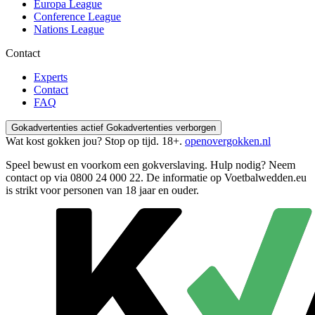
Europa League
Conference League
Nations League
Contact
Experts
Contact
FAQ
Gokadvertenties actief
Gokadvertenties verborgen
Wat kost gokken jou? Stop op tijd. 18+.
openovergokken.nl
Speel bewust en voorkom een gokverslaving. Hulp nodig? Neem
contact op via
0800 24 000 22
. De informatie op Voetbalwedden.eu
is strikt voor personen van 18 jaar en ouder.