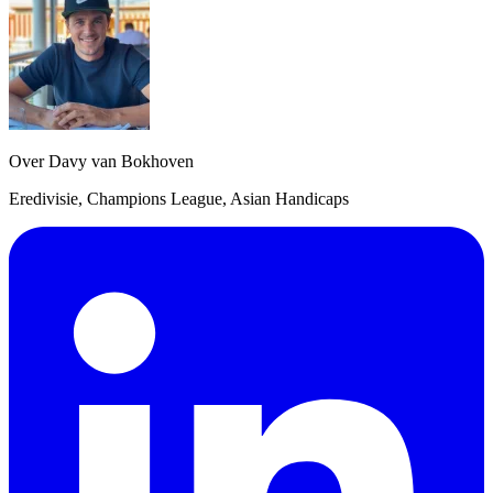
Over Davy van Bokhoven
Eredivisie, Champions League, Asian Handicaps