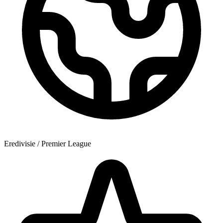
Eredivisie / Premier League