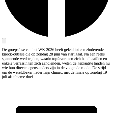
De groepsfase van het WK 2026 heeft geleid tot een zinderende
knock-outfase die op zondag 28 juni van start gaat. Na een reeks
spannende wedstrijden, waarin topfavorieten zich handhaafden en
enkele verrassingen zich aandienden, weten de geplaatste landen nu
wie hun directe tegenstanders zijn in de volgende ronde. De strijd
om de wereldbeker nadert zijn climax, met de finale op zondag 19
juli als ultieme doel.