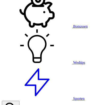
Bonussen
Wedtips
Sporten