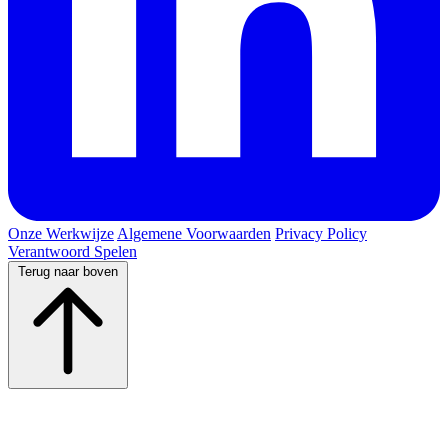
Onze Werkwijze
Algemene Voorwaarden
Privacy Policy
Verantwoord Spelen
Terug naar boven