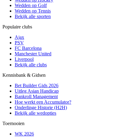
Wedden op Golf
Wedden op Tennis
Bekijk alle sporten
Populaire clubs
Ajax
PSV
FC Barcelona
Manchester United
Liverpool
Bekijk alle clubs
Kennisbank & Gidsen
Bet Builder Gids 2026
Uitleg Asian Handicap
Bankroll Management
Hoe werkt een Accumulator?
Onderlinge Historie (H2H)
Bekijk alle wedopties
Toernooien
WK 2026