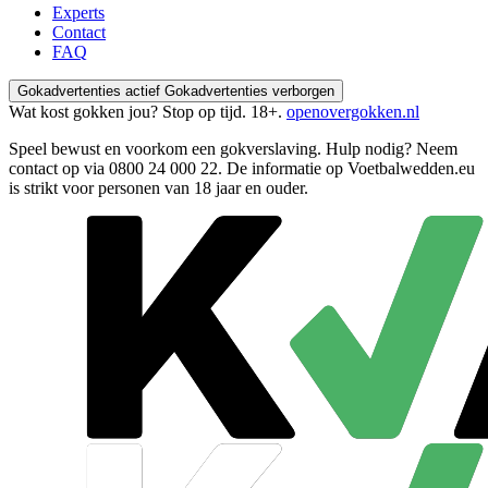
Experts
Contact
FAQ
Gokadvertenties actief
Gokadvertenties verborgen
Wat kost gokken jou? Stop op tijd. 18+.
openovergokken.nl
Speel bewust en voorkom een gokverslaving. Hulp nodig? Neem
contact op via
0800 24 000 22
. De informatie op Voetbalwedden.eu
is strikt voor personen van 18 jaar en ouder.