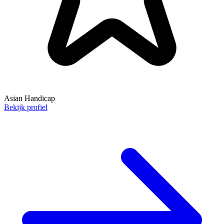
Asian Handicap
Bekijk profiel