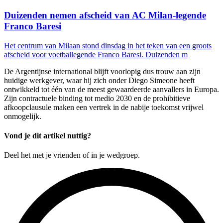
Duizenden nemen afscheid van AC Milan-legende
Franco Baresi
Het centrum van Milaan stond dinsdag in het teken van een groots
afscheid voor voetballegende Franco Baresi. Duizenden m
De Argentijnse international blijft voorlopig dus trouw aan zijn
huidige werkgever, waar hij zich onder Diego Simeone heeft
ontwikkeld tot één van de meest gewaardeerde aanvallers in Europa.
Zijn contractuele binding tot medio 2030 en de prohibitieve
afkoopclausule maken een vertrek in de nabije toekomst vrijwel
onmogelijk.
Vond je dit artikel nuttig?
Deel het met je vrienden of in je wedgroep.