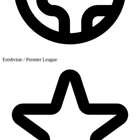
Eredivisie / Premier League