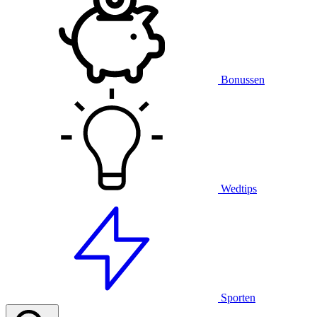
Bonussen
Wedtips
Sporten