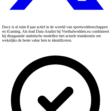
Davy is al ruim 8 jaar actief in de wereld van sportweddenschappen
en iGaming. Als lead Data-Analist bij Voetbalwedden.eu combineert
hij diepgaande statistische modellen met actuele teamkennis om
wekelijks de beste value bets te identificeren.