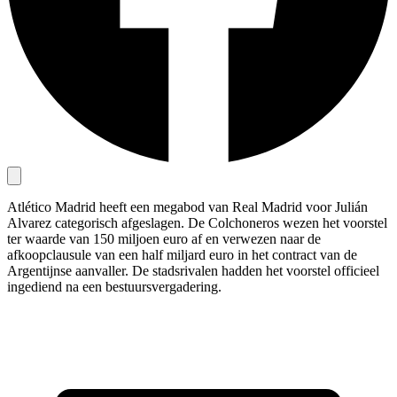
Atlético Madrid heeft een megabod van Real Madrid voor Julián
Alvarez categorisch afgeslagen. De Colchoneros wezen het voorstel
ter waarde van 150 miljoen euro af en verwezen naar de
afkoopclausule van een half miljard euro in het contract van de
Argentijnse aanvaller. De stadsrivalen hadden het voorstel officieel
ingediend na een bestuursvergadering.