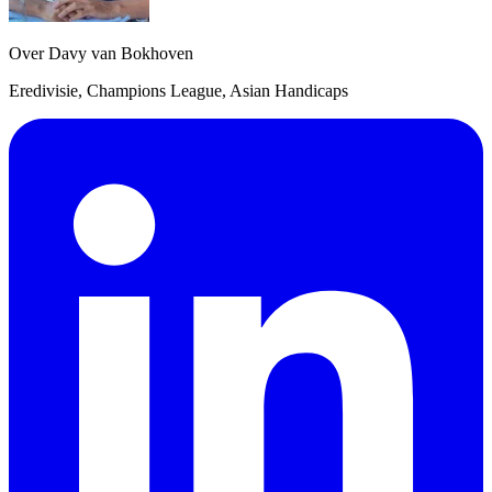
Over Davy van Bokhoven
Eredivisie, Champions League, Asian Handicaps