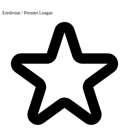
Eredivisie / Premier League