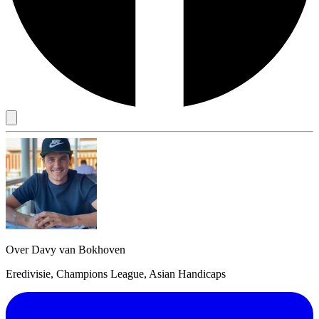
Over Davy van Bokhoven
Eredivisie, Champions League, Asian Handicaps