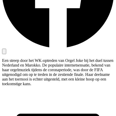
Een streep door het WK-optreden van Orgel Joke bij het duel tussen
Nederland en Marokko. De populaire internetsensatie, bekend van
haar orgelmuziek tijdens de coronaperiode, was door de FIFA
uitgenodigd om op te treden in de zestiende finale. Haar deelname
aan het toernooi is echter uitgesteld, met een kleine hoop op een
toekomstige kans.