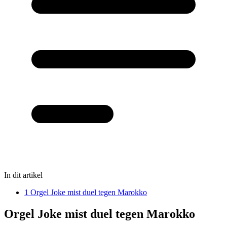
In dit artikel
1
Orgel Joke mist duel tegen Marokko
Orgel Joke mist duel tegen Marokko