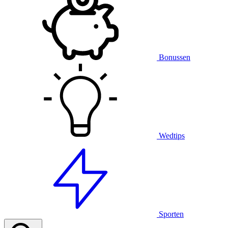
Bonussen
Wedtips
Sporten