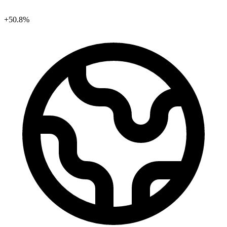
+50.8%