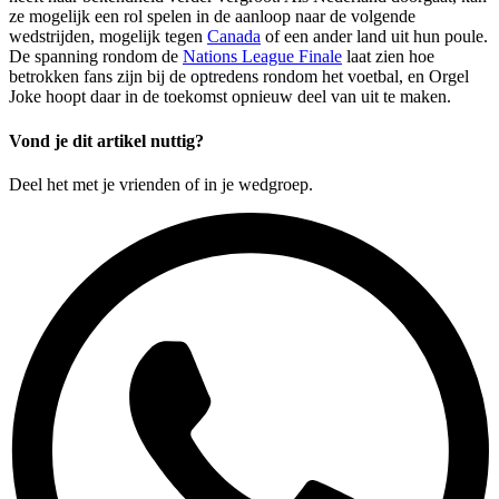
ze mogelijk een rol spelen in de aanloop naar de volgende
wedstrijden, mogelijk tegen
Canada
of een ander land uit hun poule.
De spanning rondom de
Nations League Finale
laat zien hoe
betrokken fans zijn bij de optredens rondom het voetbal, en Orgel
Joke hoopt daar in de toekomst opnieuw deel van uit te maken.
Vond je dit artikel nuttig?
Deel het met je vrienden of in je wedgroep.