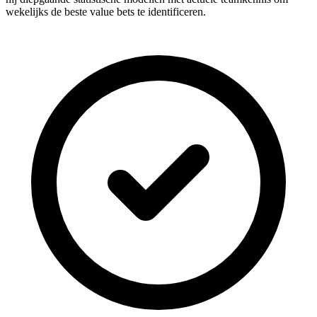
wekelijks de beste value bets te identificeren.