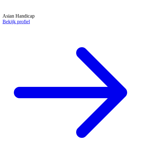
Asian Handicap
Bekijk profiel